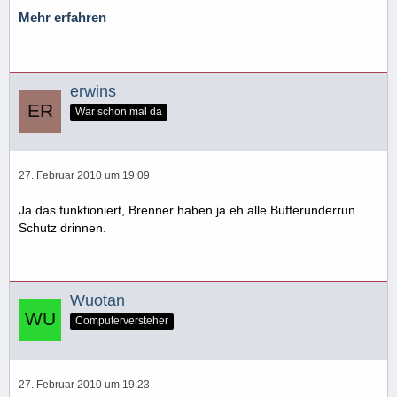
Mehr erfahren
erwins
War schon mal da
27. Februar 2010 um 19:09
Ja das funktioniert, Brenner haben ja eh alle Bufferunderrun
Schutz drinnen.
Wuotan
Computerversteher
27. Februar 2010 um 19:23