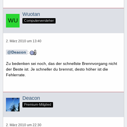
Wuotan
Computerversteher
2. März 2010 um 13:40
Deacon
:
Zu bedenken sei noch, das der schnellste Brennvorgang nicht
der Beste ist. Je schneller du brennst, desto höher ist die
Fehlerrate.
Deacon
Premium-Mitglied
2. März 2010 um 22:30