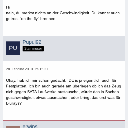
Hi
nein, du merkst nichts an der Geschwindigkeit. Du kannst auch
getrost "on the fly" brennen.
Pupul92
Stammuser
28. Februar 2010 um 15:21
Okay, hab ich mir schon gedacht, IDE is ja eigentlich auch für
Festplatten. Ich bin auch gerade am überlegen ob ich das Zeug
nich gegen SATA Laufwerke austausche, würde das in Sachen
geschwindigkeit etwas ausmachen, oder bringt das erst was für
Blurays?
erwins