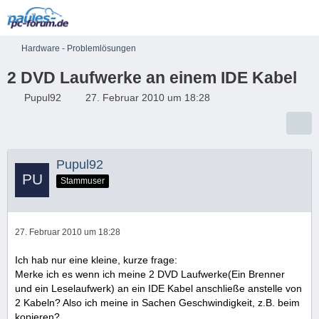
Hardware - Problemlösungen
2 DVD Laufwerke an einem IDE Kabel
Pupul92
27. Februar 2010 um 18:28
Pupul92
Stammuser
27. Februar 2010 um 18:28
Ich hab nur eine kleine, kurze frage:
Merke ich es wenn ich meine 2 DVD Laufwerke(Ein Brenner
und ein Leselaufwerk) an ein IDE Kabel anschließe anstelle von
2 Kabeln? Also ich meine in Sachen Geschwindigkeit, z.B. beim
kopieren?