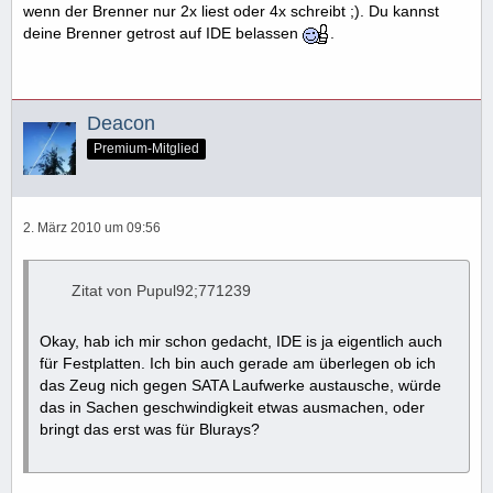
wenn der Brenner nur 2x liest oder 4x schreibt ;). Du kannst
deine Brenner getrost auf IDE belassen
.
Deacon
Premium-Mitglied
2. März 2010 um 09:56
Zitat von Pupul92;771239
Okay, hab ich mir schon gedacht, IDE is ja eigentlich auch
für Festplatten. Ich bin auch gerade am überlegen ob ich
das Zeug nich gegen SATA Laufwerke austausche, würde
das in Sachen geschwindigkeit etwas ausmachen, oder
bringt das erst was für Blurays?