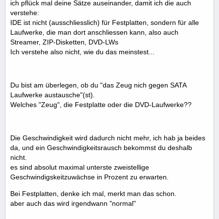
ich pflück mal deine Sätze auseinander, damit ich die auch
verstehe:
IDE ist nicht (ausschliesslich) für Festplatten, sondern für alle
Laufwerke, die man dort anschliessen kann, also auch
Streamer, ZIP-Disketten, DVD-LWs
Ich verstehe also nicht, wie du das meinstest...
Du bist am überlegen, ob du "das Zeug nich gegen SATA
Laufwerke austausche"(st).
Welches "Zeug", die Festplatte oder die DVD-Laufwerke??
Die Geschwindigkeit wird dadurch nicht mehr, ich hab ja beides
da, und ein Geschwindigkeitsrausch bekommst du deshalb
nicht.
es sind absolut maximal unterste zweistellige
Geschwindigskeitzuwächse in Prozent zu erwarten.
Bei Festplatten, denke ich mal, merkt man das schon.
aber auch das wird irgendwann "normal"