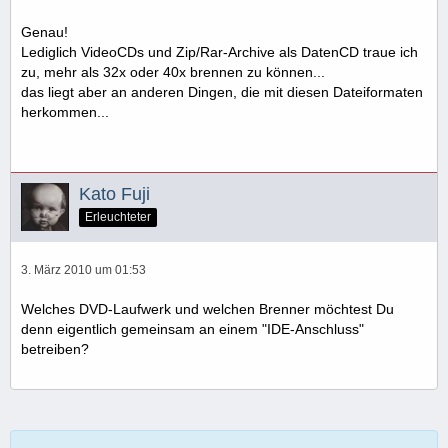
Genau!
Lediglich VideoCDs und Zip/Rar-Archive als DatenCD traue ich
zu, mehr als 32x oder 40x brennen zu können...
das liegt aber an anderen Dingen, die mit diesen Dateiformaten
herkommen...
Kato Fuji
Erleuchteter
3. März 2010 um 01:53
Welches DVD-Laufwerk und welchen Brenner möchtest Du
denn eigentlich gemeinsam an einem "IDE-Anschluss"
betreiben?