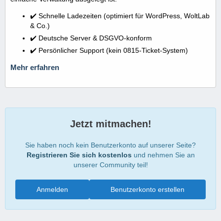
✔️ Schnelle Ladezeiten (optimiert für WordPress, WoltLab
& Co.)
✔️ Deutsche Server & DSGVO-konform
✔️ Persönlicher Support (kein 0815-Ticket-System)
Mehr erfahren
Jetzt mitmachen!
Sie haben noch kein Benutzerkonto auf unserer Seite?
Registrieren Sie sich kostenlos
und nehmen Sie an
unserer Community teil!
Anmelden
Benutzerkonto erstellen