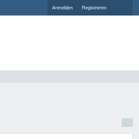
Anmelden
Registrieren