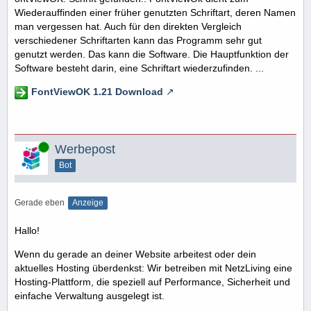
Wiederauffinden einer früher genutzten Schriftart, deren Namen
man vergessen hat. Auch für den direkten Vergleich
verschiedener Schriftarten kann das Programm sehr gut
genutzt werden. Das kann die Software. Die Hauptfunktion der
Software besteht darin, eine Schriftart wiederzufinden. ...
FontViewOK 1.21 Download
Online
Werbepost
Bot
Gerade eben
Anzeige
Hallo!
Wenn du gerade an deiner Website arbeitest oder dein
aktuelles Hosting überdenkst: Wir betreiben mit NetzLiving eine
Hosting-Plattform, die speziell auf Performance, Sicherheit und
einfache Verwaltung ausgelegt ist.