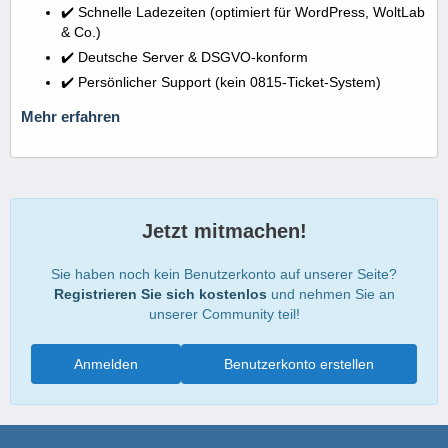
✔️ Schnelle Ladezeiten (optimiert für WordPress, WoltLab
& Co.)
✔️ Deutsche Server & DSGVO-konform
✔️ Persönlicher Support (kein 0815-Ticket-System)
Mehr erfahren
Jetzt mitmachen!
Sie haben noch kein Benutzerkonto auf unserer Seite?
Registrieren Sie sich kostenlos
und nehmen Sie an
unserer Community teil!
Anmelden
Benutzerkonto erstellen