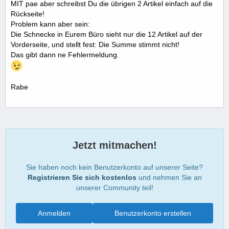
MIT pae aber schreibst Du die übrigen 2 Artikel einfach auf die
Rückseite!
Problem kann aber sein:
Die Schnecke in Eurem Büro sieht nur die 12 Artikel auf der
Vorderseite, und stellt fest: Die Summe stimmt nicht!
Das gibt dann ne Fehlermeldung.
Rabe
Jetzt mitmachen!
Sie haben noch kein Benutzerkonto auf unserer Seite?
Registrieren Sie sich kostenlos
und nehmen Sie an
unserer Community teil!
Anmelden
Benutzerkonto erstellen