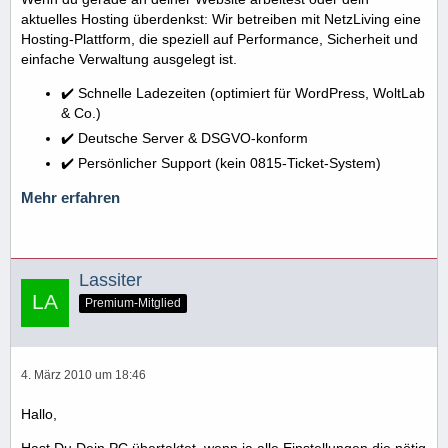
aktuelles Hosting überdenkst: Wir betreiben mit NetzLiving eine
Hosting-Plattform, die speziell auf Performance, Sicherheit und
einfache Verwaltung ausgelegt ist.
✔️ Schnelle Ladezeiten (optimiert für WordPress, WoltLab
& Co.)
✔️ Deutsche Server & DSGVO-konform
✔️ Persönlicher Support (kein 0815-Ticket-System)
Mehr erfahren
Lassiter
Premium-Mitglied
4. März 2010 um 18:46
Hallo,