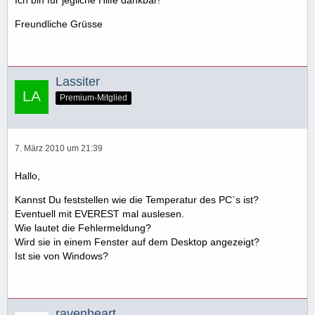
Freundliche Grüsse
Lassiter
Premium-Mitglied
7. März 2010 um 21:39
Hallo,
Kannst Du feststellen wie die Temperatur des PC`s ist?
Eventuell mit EVEREST mal auslesen.
Wie lautet die Fehlermeldung?
Wird sie in einem Fenster auf dem Desktop angezeigt?
Ist sie von Windows?
ravenheart