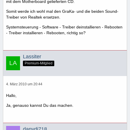
mit dem Motherboard gelieferten CD.
Somit werde ich wohl mal den GraKa- und die beiden Sound-
Treiber von Realtek ersetzen.
Systemsteuerung - Software - Treiber deinstallieren - Rebooten
- Treiber installieren - Rebooten, richtig so?
Lassiter
Premium-Mitglied
4. März 2010 um 20:44
Hallo,
Ja, genauso kannst Du das machen.
danydj718