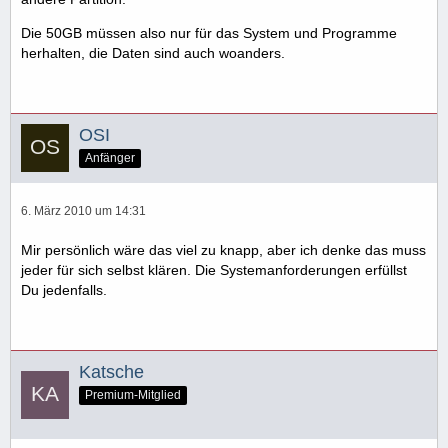
Die 50GB müssen also nur für das System und Programme
herhalten, die Daten sind auch woanders.
OSI
Anfänger
6. März 2010 um 14:31
Mir persönlich wäre das viel zu knapp, aber ich denke das muss
jeder für sich selbst klären. Die Systemanforderungen erfüllst
Du jedenfalls.
Katsche
Premium-Mitglied