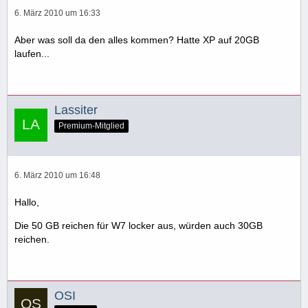
6. März 2010 um 16:33
Aber was soll da den alles kommen? Hatte XP auf 20GB
laufen...
Lassiter
Premium-Mitglied
6. März 2010 um 16:48
Hallo,
Die 50 GB reichen für W7 locker aus, würden auch 30GB
reichen.
OSI