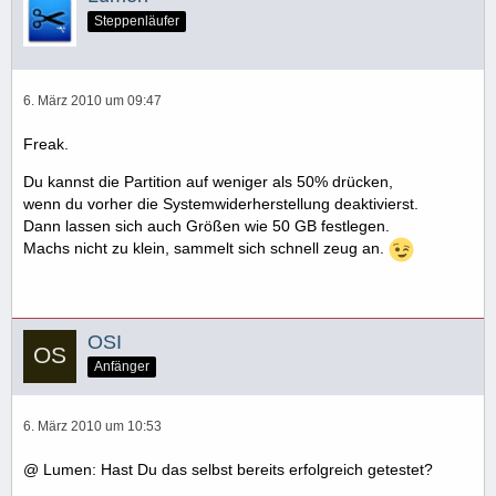
Steppenläufer
6. März 2010 um 09:47
Freak.
Du kannst die Partition auf weniger als 50% drücken,
wenn du vorher die Systemwiderherstellung deaktivierst.
Dann lassen sich auch Größen wie 50 GB festlegen.
Machs nicht zu klein, sammelt sich schnell zeug an.
OSI
Anfänger
6. März 2010 um 10:53
@ Lumen: Hast Du das selbst bereits erfolgreich getestet?