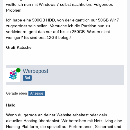
wollte ich nun mit Windows 7 selbst nachholen. Folgendes
Problem:
Ich habe eine 500GB HDD, von der eigentlich nur 50GB Win7
zugeordnet sein sollen. Versuche ich die Partition nun zu
verkleinern, geht das nur auf bis zu 250GB. Warum nicht
weniger? Es sind erst 12GB belegt!
Gruß Katsche
Online
Werbepost
Bot
Gerade eben
Anzeige
Hallo!
Wenn du gerade an deiner Website arbeitest oder dein
aktuelles Hosting überdenkst: Wir betreiben mit NetzLiving eine
Hosting-Plattform, die speziell auf Performance, Sicherheit und