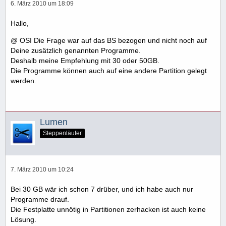
6. März 2010 um 18:09
Hallo,
@ OSI Die Frage war auf das BS bezogen und nicht noch auf
Deine zusätzlich genannten Programme.
Deshalb meine Empfehlung mit 30 oder 50GB.
Die Programme können auch auf eine andere Partition gelegt
werden.
Lumen
Steppenläufer
7. März 2010 um 10:24
Bei 30 GB wär ich schon 7 drüber, und ich habe auch nur
Programme drauf.
Die Festplatte unnötig in Partitionen zerhacken ist auch keine
Lösung.