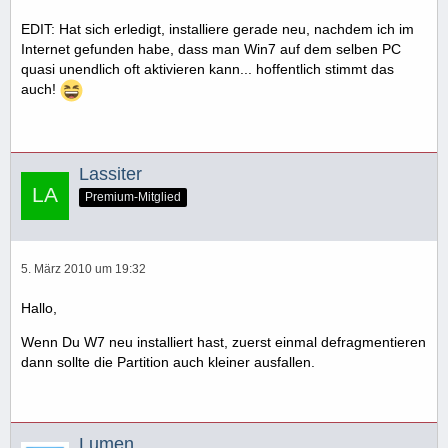
EDIT: Hat sich erledigt, installiere gerade neu, nachdem ich im
Internet gefunden habe, dass man Win7 auf dem selben PC
quasi unendlich oft aktivieren kann... hoffentlich stimmt das
auch!
Lassiter
Premium-Mitglied
5. März 2010 um 19:32
Hallo,
Wenn Du W7 neu installiert hast, zuerst einmal defragmentieren
dann sollte die Partition auch kleiner ausfallen.
Lumen