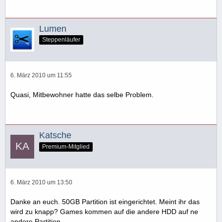
Lumen
Steppenläufer
6. März 2010 um 11:55
Quasi, Mitbewohner hatte das selbe Problem.
Katsche
Premium-Mitglied
6. März 2010 um 13:50
Danke an euch. 50GB Partition ist eingerichtet. Meint ihr das
wird zu knapp? Games kommen auf die andere HDD auf ne
andere Partition.