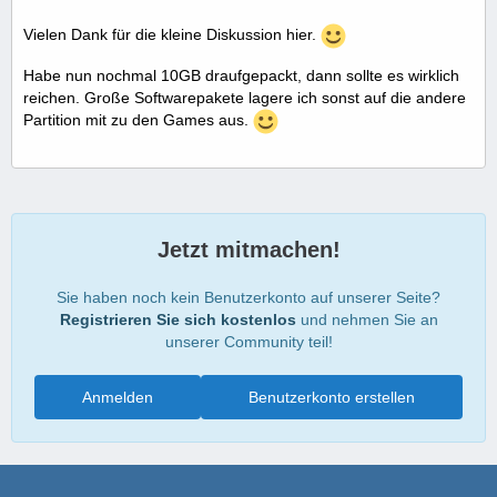
Vielen Dank für die kleine Diskussion hier.
Habe nun nochmal 10GB draufgepackt, dann sollte es wirklich
reichen. Große Softwarepakete lagere ich sonst auf die andere
Partition mit zu den Games aus.
Jetzt mitmachen!
Sie haben noch kein Benutzerkonto auf unserer Seite?
Registrieren Sie sich kostenlos
und nehmen Sie an
unserer Community teil!
Anmelden
Benutzerkonto erstellen