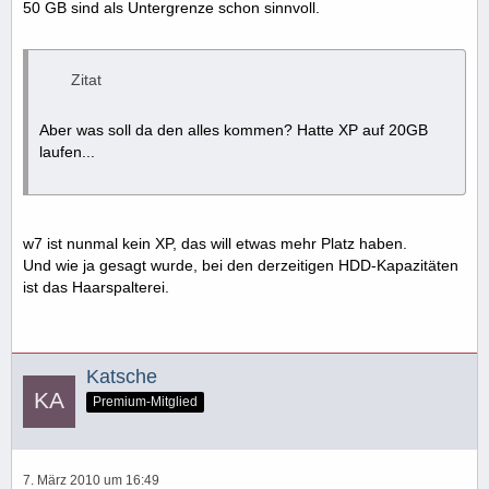
50 GB sind als Untergrenze schon sinnvoll.
Zitat
Aber was soll da den alles kommen? Hatte XP auf 20GB
laufen...
w7 ist nunmal kein XP, das will etwas mehr Platz haben.
Und wie ja gesagt wurde, bei den derzeitigen HDD-Kapazitäten
ist das Haarspalterei.
Katsche
Premium-Mitglied
7. März 2010 um 16:49