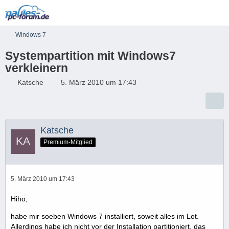
Windows 7
Systempartition mit Windows7
verkleinern
Katsche
5. März 2010 um 17:43
Katsche
Premium-Mitglied
5. März 2010 um 17:43
Hiho,
habe mir soeben Windows 7 installiert, soweit alles im Lot.
Allerdings habe ich nicht vor der Installation partitioniert, das