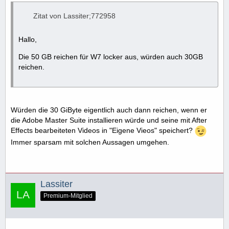
Zitat von Lassiter;772958
Hallo,
Die 50 GB reichen für W7 locker aus, würden auch 30GB
reichen.
Würden die 30 GiByte eigentlich auch dann reichen, wenn er
die Adobe Master Suite installieren würde und seine mit After
Effects bearbeiteten Videos in "Eigene Vieos" speichert?
Immer sparsam mit solchen Aussagen umgehen.
Lassiter
Premium-Mitglied