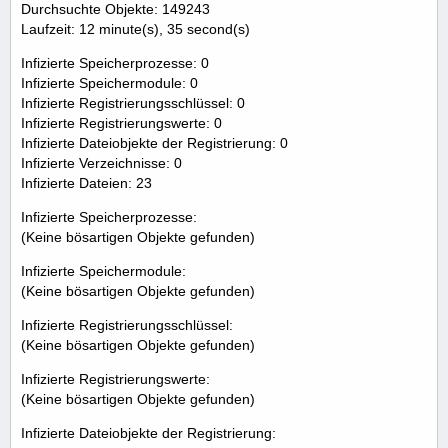
Durchsuchte Objekte: 149243
Laufzeit: 12 minute(s), 35 second(s)
Infizierte Speicherprozesse: 0
Infizierte Speichermodule: 0
Infizierte Registrierungsschlüssel: 0
Infizierte Registrierungswerte: 0
Infizierte Dateiobjekte der Registrierung: 0
Infizierte Verzeichnisse: 0
Infizierte Dateien: 23
Infizierte Speicherprozesse:
(Keine bösartigen Objekte gefunden)
Infizierte Speichermodule:
(Keine bösartigen Objekte gefunden)
Infizierte Registrierungsschlüssel:
(Keine bösartigen Objekte gefunden)
Infizierte Registrierungswerte:
(Keine bösartigen Objekte gefunden)
Infizierte Dateiobjekte der Registrierung: