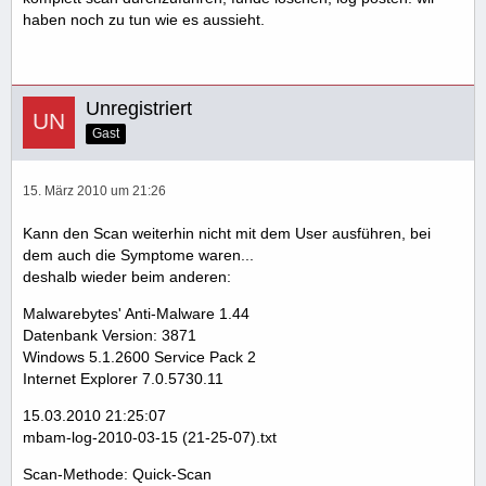
haben noch zu tun wie es aussieht.
Unregistriert
Gast
15. März 2010 um 21:26
Kann den Scan weiterhin nicht mit dem User ausführen, bei
dem auch die Symptome waren...
deshalb wieder beim anderen:
Malwarebytes' Anti-Malware 1.44
Datenbank Version: 3871
Windows 5.1.2600 Service Pack 2
Internet Explorer 7.0.5730.11
15.03.2010 21:25:07
mbam-log-2010-03-15 (21-25-07).txt
Scan-Methode: Quick-Scan