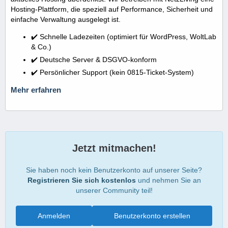
Hosting-Plattform, die speziell auf Performance, Sicherheit und
einfache Verwaltung ausgelegt ist.
✔️ Schnelle Ladezeiten (optimiert für WordPress, WoltLab
& Co.)
✔️ Deutsche Server & DSGVO-konform
✔️ Persönlicher Support (kein 0815-Ticket-System)
Mehr erfahren
Jetzt mitmachen!
Sie haben noch kein Benutzerkonto auf unserer Seite?
Registrieren Sie sich kostenlos
und nehmen Sie an
unserer Community teil!
Anmelden
Benutzerkonto erstellen