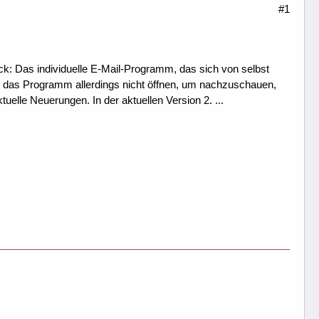
#1
k: Das individuelle E-Mail-Programm, das sich von selbst
 das Programm allerdings nicht öffnen, um nachzuschauen,
elle Neuerungen. In der aktuellen Version 2. ...