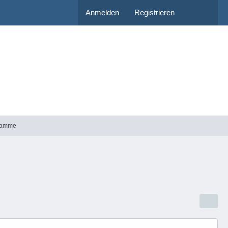
Anmelden
Registrieren
gramme