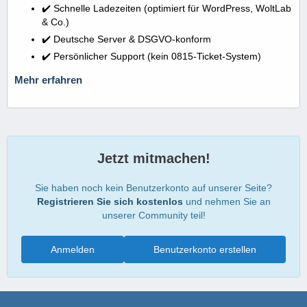
✔️ Schnelle Ladezeiten (optimiert für WordPress, WoltLab
& Co.)
✔️ Deutsche Server & DSGVO-konform
✔️ Persönlicher Support (kein 0815-Ticket-System)
Mehr erfahren
Jetzt mitmachen!
Sie haben noch kein Benutzerkonto auf unserer Seite?
Registrieren Sie sich kostenlos
und nehmen Sie an
unserer Community teil!
Anmelden
Benutzerkonto erstellen