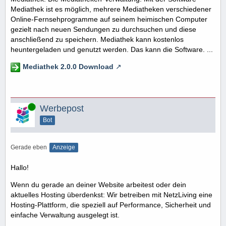
Mediathek ist es möglich, mehrere Mediatheken verschiedener
Online-Fernsehprogramme auf seinem heimischen Computer
gezielt nach neuen Sendungen zu durchsuchen und diese
anschließend zu speichern. Mediathek kann kostenlos
heuntergeladen und genutzt werden. Das kann die Software. ...
Mediathek 2.0.0 Download
Online
Werbepost
Bot
Gerade eben
Anzeige
Hallo!
Wenn du gerade an deiner Website arbeitest oder dein
aktuelles Hosting überdenkst: Wir betreiben mit NetzLiving eine
Hosting-Plattform, die speziell auf Performance, Sicherheit und
einfache Verwaltung ausgelegt ist.