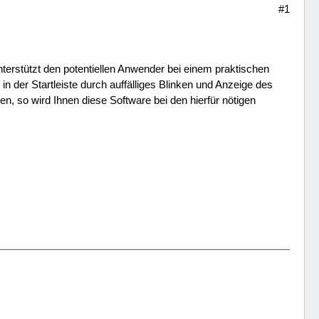
#1
erstützt den potentiellen Anwender bei einem praktischen
der Startleiste durch auffälliges Blinken und Anzeige des
 so wird Ihnen diese Software bei den hierfür nötigen