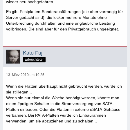
wieder neu hochgefahren.
Es gibt Festplatten-Sonderausführungen (die aber vorrangig für
Server gedacht sind), die locker mehrere Monate ohne
Unterbrechung durchhalten und eine unglaubliche Leistung
vollbringen. Die sind aber für den Privatgebrauch ungeeignet.
Kato Fuji
Erleuchteter
13. März 2010 um 19:25
Wenn die Platten überhaupt nicht gebraucht werden, würde ich
sie stilllegen...
Wenn sie nur einmal die Woche benötigt werden, könnte man
einen 2poligen Schalter in die Stromversorgung von SATA-
Platten einbauen. Oder die Platten in externe eSATA-Gehäuse
verbannen. Bei PATA-Platten würde ich Einbaurahmen
verwenden, um sie abzuziehen und zu schalten...