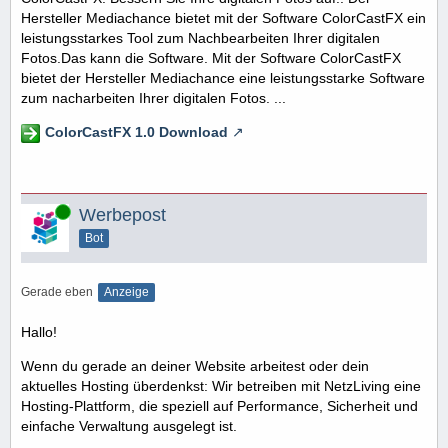
Hersteller Mediachance bietet mit der Software ColorCastFX ein
leistungsstarkes Tool zum Nachbearbeiten Ihrer digitalen
Fotos.Das kann die Software. Mit der Software ColorCastFX
bietet der Hersteller Mediachance eine leistungsstarke Software
zum nacharbeiten Ihrer digitalen Fotos. ...
ColorCastFX 1.0 Download
Online
Werbepost
Bot
Gerade eben
Anzeige
Hallo!
Wenn du gerade an deiner Website arbeitest oder dein
aktuelles Hosting überdenkst: Wir betreiben mit NetzLiving eine
Hosting-Plattform, die speziell auf Performance, Sicherheit und
einfache Verwaltung ausgelegt ist.