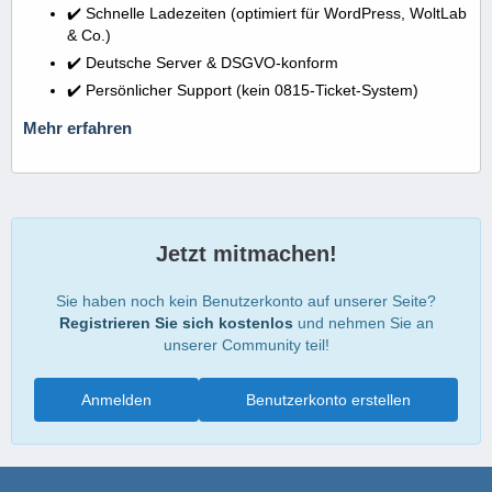
✔️ Schnelle Ladezeiten (optimiert für WordPress, WoltLab
& Co.)
✔️ Deutsche Server & DSGVO-konform
✔️ Persönlicher Support (kein 0815-Ticket-System)
Mehr erfahren
Jetzt mitmachen!
Sie haben noch kein Benutzerkonto auf unserer Seite?
Registrieren Sie sich kostenlos
und nehmen Sie an
unserer Community teil!
Anmelden
Benutzerkonto erstellen