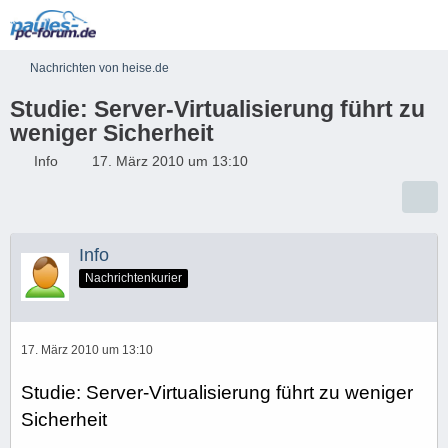
Nachrichten von heise.de
Studie: Server-Virtualisierung führt zu
weniger Sicherheit
Info
17. März 2010 um 13:10
Info
Nachrichtenkurier
17. März 2010 um 13:10
Studie: Server-Virtualisierung führt zu weniger
Sicherheit