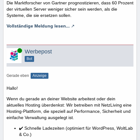
Die Marktforscher von Gartner prognostizieren, dass 60 Prozent
der virtuellen Server weniger sicher sein werden, als die
Systeme, die sie ersetzen sollen.
Vollständige Meldung lesen...
Online
Werbepost
Bot
Gerade eben
Anzeige
Hallo!
Wenn du gerade an deiner Website arbeitest oder dein
aktuelles Hosting überdenkst: Wir betreiben mit NetzLiving eine
Hosting-Plattform, die speziell auf Performance, Sicherheit und
einfache Verwaltung ausgelegt ist.
✔️ Schnelle Ladezeiten (optimiert für WordPress, WoltLab
& Co.)