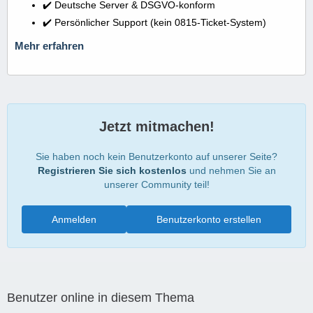
✔️ Deutsche Server & DSGVO-konform
✔️ Persönlicher Support (kein 0815-Ticket-System)
Mehr erfahren
Jetzt mitmachen!
Sie haben noch kein Benutzerkonto auf unserer Seite?
Registrieren Sie sich kostenlos
und nehmen Sie an
unserer Community teil!
Anmelden
Benutzerkonto erstellen
Benutzer online in diesem Thema