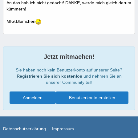
An das hab ich nicht gedacht! DANKE, werde mich gleich darum
kümmern!
MfG.Blümchen
Jetzt mitmachen!
Sie haben noch kein Benutzerkonto auf unserer Seite?
Registrieren Sie sich kostenlos
und nehmen Sie an
unserer Community teil!
Anmelden
Benutzerkonto erstellen
Datenschutzerklärung
Impressum