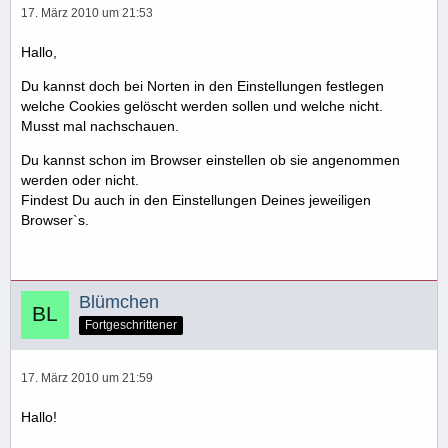
17. März 2010 um 21:53
Hallo,
Du kannst doch bei Norten in den Einstellungen festlegen
welche Cookies gelöscht werden sollen und welche nicht.
Musst mal nachschauen.
Du kannst schon im Browser einstellen ob sie angenommen
werden oder nicht.
Findest Du auch in den Einstellungen Deines jeweiligen
Browser`s.
Blümchen
Fortgeschrittener
17. März 2010 um 21:59
Hallo!