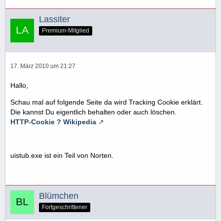
Lassiter
Premium-Mitglied
17. März 2010 um 21:27
Hallo,
Schau mal auf folgende Seite da wird Tracking Cookie erklärt.
Die kannst Du eigentlich behalten oder auch löschen.
HTTP-Cookie ? Wikipedia
uistub.exe ist ein Teil von Norten.
Blümchen
Fortgeschrittener