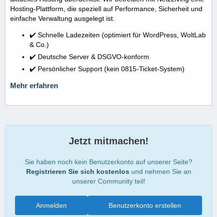
Hosting-Plattform, die speziell auf Performance, Sicherheit und
einfache Verwaltung ausgelegt ist.
✔️ Schnelle Ladezeiten (optimiert für WordPress, WoltLab
& Co.)
✔️ Deutsche Server & DSGVO-konform
✔️ Persönlicher Support (kein 0815-Ticket-System)
Mehr erfahren
Jetzt mitmachen!
Sie haben noch kein Benutzerkonto auf unserer Seite?
Registrieren Sie sich kostenlos
und nehmen Sie an
unserer Community teil!
Anmelden
Benutzerkonto erstellen