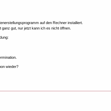
enerstellungsprogramm auf den Rechner installiert.
 ganz gut, nur jetzt kann ich es nicht öffnen.
dung:
rmination.
hon wieder?