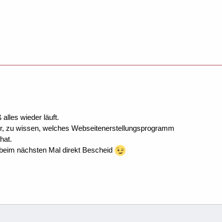
 alles wieder läuft.
er, zu wissen, welches Webseitenerstellungsprogramm
hat.
beim nächsten Mal direkt Bescheid