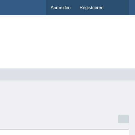
Anmelden
Registrieren