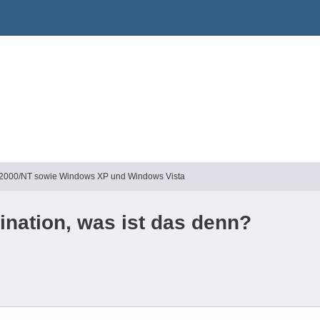
2000/NT sowie Windows XP und Windows Vista
nation, was ist das denn?