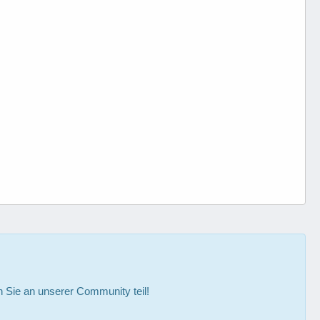
Sie an unserer Community teil!