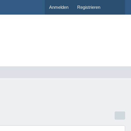
Anmelden
Registrieren