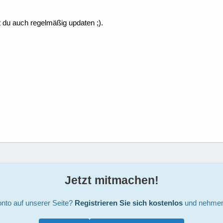
t du auch regelmäßig updaten ;).
Jetzt mitmachen!
nto auf unserer Seite?
Registrieren Sie sich kostenlos
und nehmen 