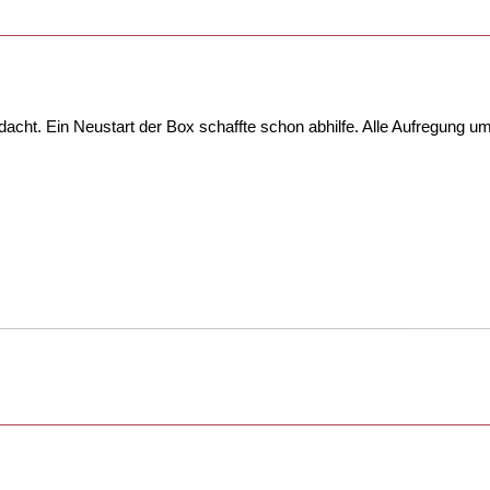
dacht. Ein Neustart der Box schaffte schon abhilfe. Alle Aufregung u