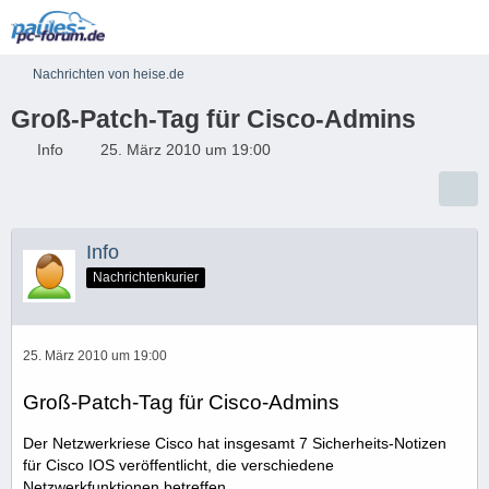
Nachrichten von heise.de
Groß-Patch-Tag für Cisco-Admins
Info
25. März 2010 um 19:00
Info
Nachrichtenkurier
25. März 2010 um 19:00
Groß-Patch-Tag für Cisco-Admins
Der Netzwerkriese Cisco hat insgesamt 7 Sicherheits-Notizen
für Cisco IOS veröffentlicht, die verschiedene
Netzwerkfunktionen betreffen.