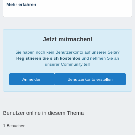
Mehr erfahren
Jetzt mitmachen!
Sie haben noch kein Benutzerkonto auf unserer Seite?
Registrieren Sie sich kostenlos
und nehmen Sie an
unserer Community teil!
Anmelden
Benutzerkonto erstellen
Benutzer online in diesem Thema
1 Besucher