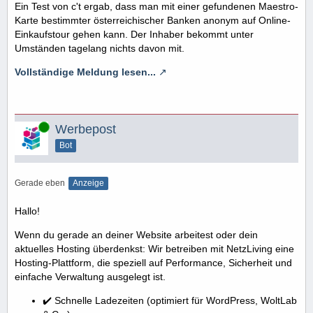
Ein Test von c't ergab, dass man mit einer gefundenen Maestro-
Karte bestimmter österreichischer Banken anonym auf Online-
Einkaufstour gehen kann. Der Inhaber bekommt unter
Umständen tagelang nichts davon mit.
Vollständige Meldung lesen...
Online
Werbepost
Bot
Gerade eben
Anzeige
Hallo!
Wenn du gerade an deiner Website arbeitest oder dein
aktuelles Hosting überdenkst: Wir betreiben mit NetzLiving eine
Hosting-Plattform, die speziell auf Performance, Sicherheit und
einfache Verwaltung ausgelegt ist.
✔️ Schnelle Ladezeiten (optimiert für WordPress, WoltLab