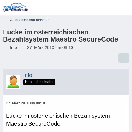
Nachrichten von heise.de
Lücke im österreichischen
Bezahlsystem Maestro SecureCode
Info
27. März 2010 um 08:10
Info
Nachrichtenkurier
27. März 2010 um 08:10
Lücke im österreichischen Bezahlsystem
Maestro SecureCode