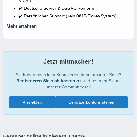
& Co.)
✔️ Deutsche Server & DSGVO-konform
✔️ Persönlicher Support (kein 0815-Ticket-System)
Mehr erfahren
Jetzt mitmachen!
Sie haben noch kein Benutzerkonto auf unserer Seite?
Registrieren Sie sich kostenlos
und nehmen Sie an
unserer Community teil!
Anmelden
Benutzerkonto erstellen
Benutzer online in diesem Thema