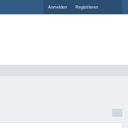
Anmelden
Registrieren