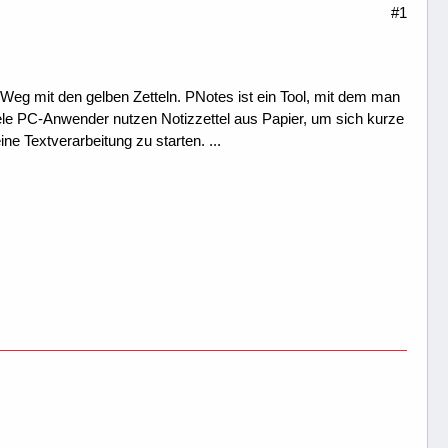
#1
Weg mit den gelben Zetteln. PNotes ist ein Tool, mit dem man
iele PC-Anwender nutzen Notizzettel aus Papier, um sich kurze
ine Textverarbeitung zu starten. ...