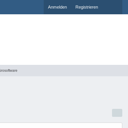
Anmelden
Registrieren
ürosoftware