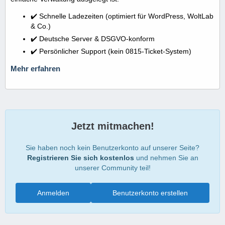
✔️ Schnelle Ladezeiten (optimiert für WordPress, WoltLab
& Co.)
✔️ Deutsche Server & DSGVO-konform
✔️ Persönlicher Support (kein 0815-Ticket-System)
Mehr erfahren
Jetzt mitmachen!
Sie haben noch kein Benutzerkonto auf unserer Seite?
Registrieren Sie sich kostenlos
und nehmen Sie an
unserer Community teil!
Anmelden
Benutzerkonto erstellen