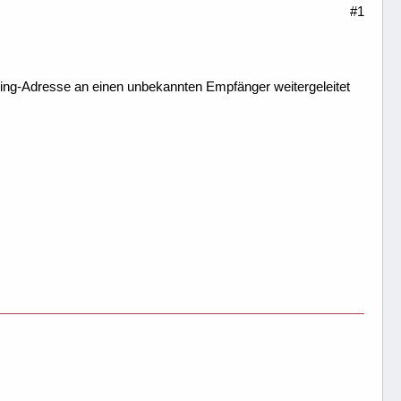
#1
ding-Adresse an einen unbekannten Empfänger weitergeleitet