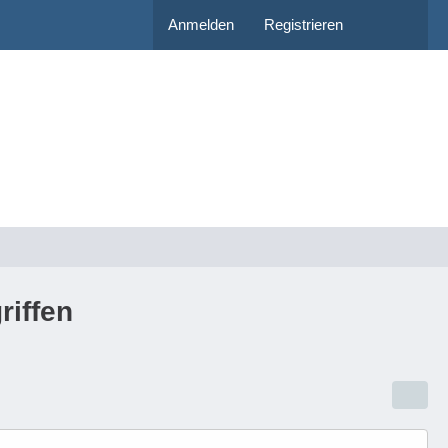
Anmelden
Registrieren
riffen