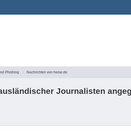
und Phishing
Nachrichten von heise.de
ausländischer Journalisten angeg