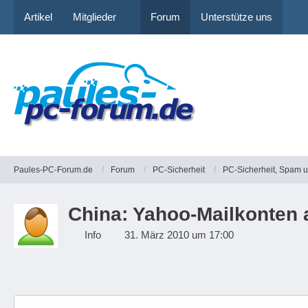
Artikel
Mitglieder
Forum
Unterstütze uns
Paules-PC-Forum.de
Forum
PC-Sicherheit
PC-Sicherheit, Spam 
China: Yahoo-Mailkonten 
Info
31. März 2010 um 17:00