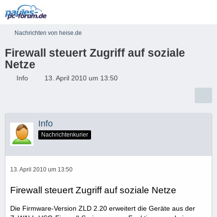
Nachrichten von heise.de
Firewall steuert Zugriff auf soziale
Netze
Info
13. April 2010 um 13:50
Info
Nachrichtenkurier
13. April 2010 um 13:50
Firewall steuert Zugriff auf soziale Netze
Die Firmware-Version ZLD 2.20 erweitert die Geräte aus der