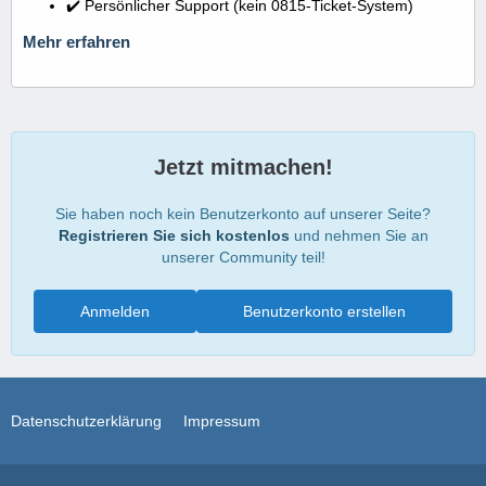
✔️ Persönlicher Support (kein 0815-Ticket-System)
Mehr erfahren
Jetzt mitmachen!
Sie haben noch kein Benutzerkonto auf unserer Seite?
Registrieren Sie sich kostenlos
und nehmen Sie an
unserer Community teil!
Anmelden
Benutzerkonto erstellen
Datenschutzerklärung
Impressum