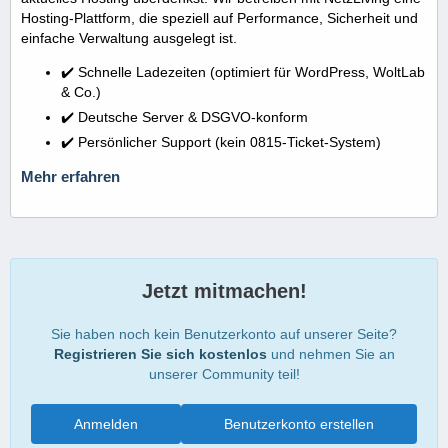
Hosting-Plattform, die speziell auf Performance, Sicherheit und
einfache Verwaltung ausgelegt ist.
✔️ Schnelle Ladezeiten (optimiert für WordPress, WoltLab
& Co.)
✔️ Deutsche Server & DSGVO-konform
✔️ Persönlicher Support (kein 0815-Ticket-System)
Mehr erfahren
Jetzt mitmachen!
Sie haben noch kein Benutzerkonto auf unserer Seite?
Registrieren Sie sich kostenlos
und nehmen Sie an
unserer Community teil!
Anmelden
Benutzerkonto erstellen