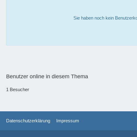
Sie haben noch kein Benutzerko
Benutzer online in diesem Thema
1 Besucher
Datenschutzerklärung
Impressum