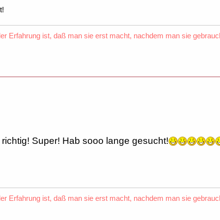
t!
er Erfahrung ist, daß man sie erst macht, nachdem man sie gebrauch
 richtig! Super! Hab sooo lange gesucht!
er Erfahrung ist, daß man sie erst macht, nachdem man sie gebrauch