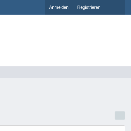
Anmelden
Registrieren