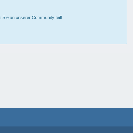
Sie an unserer Community teil!