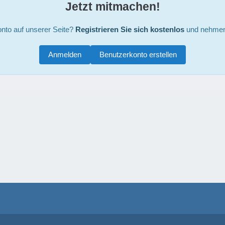
Jetzt mitmachen!
nto auf unserer Seite?
Registrieren Sie sich kostenlos
und nehmen 
Anmelden
Benutzerkonto erstellen