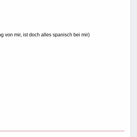
g von mir, ist doch alles spanisch bei mir)