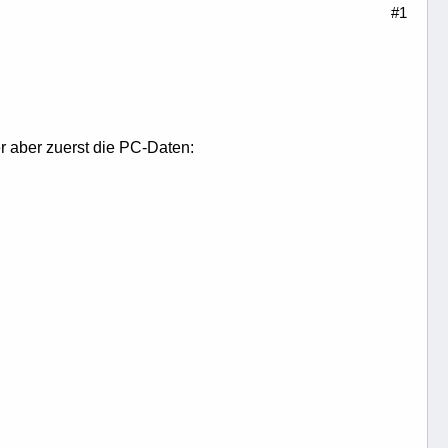
#1
r aber zuerst die PC-Daten: