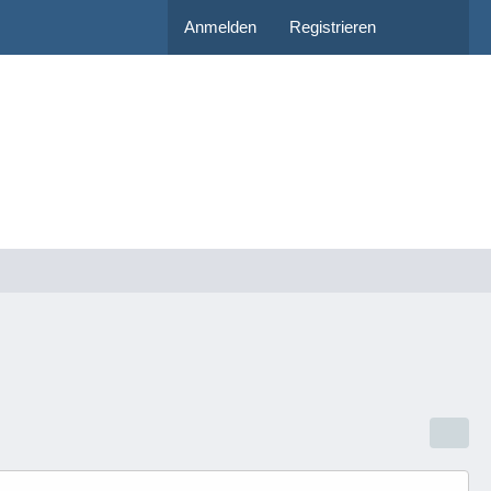
Anmelden
Registrieren