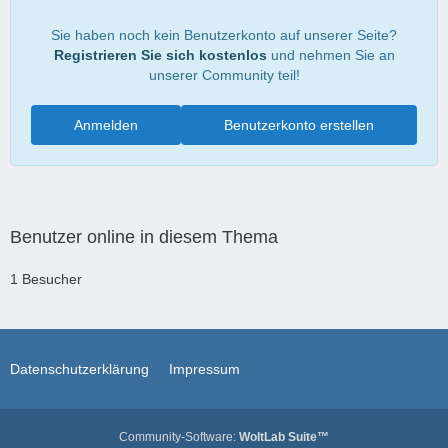
Sie haben noch kein Benutzerkonto auf unserer Seite?
Registrieren Sie sich kostenlos
und nehmen Sie an
unserer Community teil!
Anmelden
Benutzerkonto erstellen
Benutzer online in diesem Thema
1 Besucher
Datenschutzerklärung
Impressum
Community-Software:
WoltLab Suite™