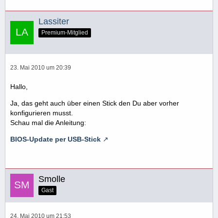
Lassiter
Premium-Mitglied
23. Mai 2010 um 20:39
Hallo,
Ja, das geht auch über einen Stick den Du aber vorher
konfigurieren musst.
Schau mal die Anleitung:
BIOS-Update per USB-Stick
Smolle
Gast
24. Mai 2010 um 21:53