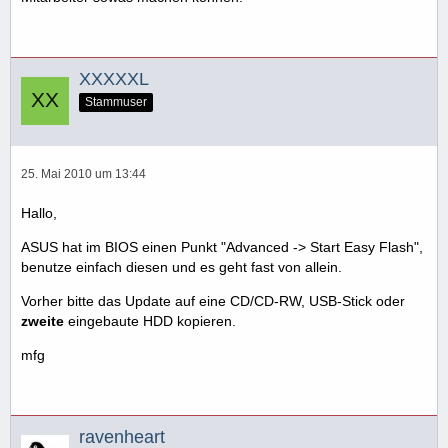
XXXXXL
Stammuser
25. Mai 2010 um 13:44
Hallo,
ASUS hat im BIOS einen Punkt "Advanced -> Start Easy Flash",
benutze einfach diesen und es geht fast von allein.
Vorher bitte das Update auf eine CD/CD-RW, USB-Stick oder
zweite
eingebaute HDD kopieren.
mfg
ravenheart