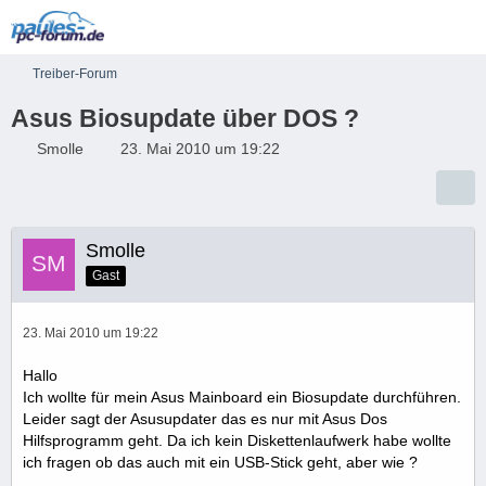
Treiber-Forum
Asus Biosupdate über DOS ?
Smolle
23. Mai 2010 um 19:22
Smolle
Gast
23. Mai 2010 um 19:22
Hallo
Ich wollte für mein Asus Mainboard ein Biosupdate durchführen.
Leider sagt der Asusupdater das es nur mit Asus Dos
Hilfsprogramm geht. Da ich kein Diskettenlaufwerk habe wollte
ich fragen ob das auch mit ein USB-Stick geht, aber wie ?