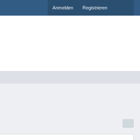
Anmelden
Registrieren