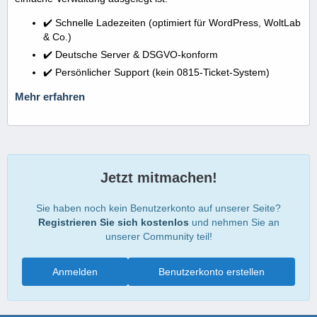
✔️ Schnelle Ladezeiten (optimiert für WordPress, WoltLab
& Co.)
✔️ Deutsche Server & DSGVO-konform
✔️ Persönlicher Support (kein 0815-Ticket-System)
Mehr erfahren
Jetzt mitmachen!
Sie haben noch kein Benutzerkonto auf unserer Seite?
Registrieren Sie sich kostenlos
und nehmen Sie an
unserer Community teil!
Anmelden
Benutzerkonto erstellen