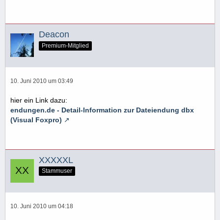
Deacon
Premium-Mitglied
10. Juni 2010 um 03:49
hier ein Link dazu:
endungen.de - Detail-Information zur Dateiendung dbx
(Visual Foxpro)
XXXXXL
Stammuser
10. Juni 2010 um 04:18