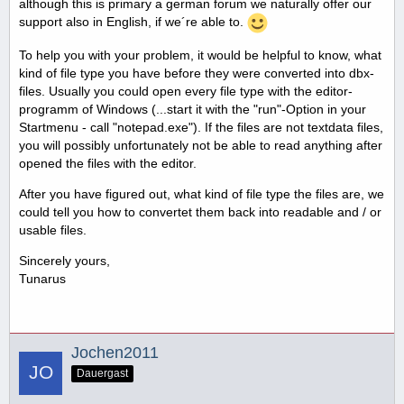
although this is primary a german forum we naturally offer our
support also in English, if we´re able to.
To help you with your problem, it would be helpful to know, what
kind of file type you have before they were converted into dbx-
files. Usually you could open every file type with the editor-
programm of Windows (...start it with the "run"-Option in your
Startmenu - call "notepad.exe"). If the files are not textdata files,
you will possibly unfortunately not be able to read anything after
opened the files with the editor.
After you have figured out, what kind of file type the files are, we
could tell you how to convertet them back into readable and / or
usable files.
Sincerely yours,
Tunarus
Jochen2011
Dauergast