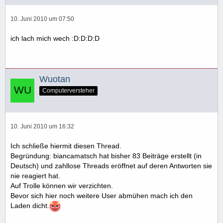
10. Juni 2010 um 07:50
ich lach mich wech :D:D:D:D
Wuotan
Computerversteher
10. Juni 2010 um 16:32
Ich schließe hiermit diesen Thread.
Begründung: biancamatsch hat bisher 83 Beiträge erstellt (in
Deutsch) und zahllose Threads eröffnet auf deren Antworten sie
nie reagiert hat.
Auf Trolle können wir verzichten.
Bevor sich hier noch weitere User abmühen mach ich den
Laden dicht.