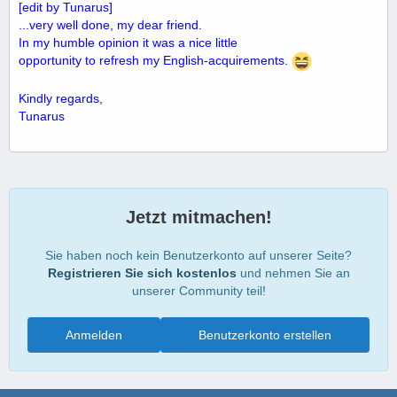
[edit by Tunarus]
...very well done, my dear friend.
In my humble opinion it was a nice little
opportunity to refresh my English-acquirements.
Kindly regards,
Tunarus
Jetzt mitmachen!
Sie haben noch kein Benutzerkonto auf unserer Seite?
Registrieren Sie sich kostenlos
und nehmen Sie an
unserer Community teil!
Anmelden
Benutzerkonto erstellen