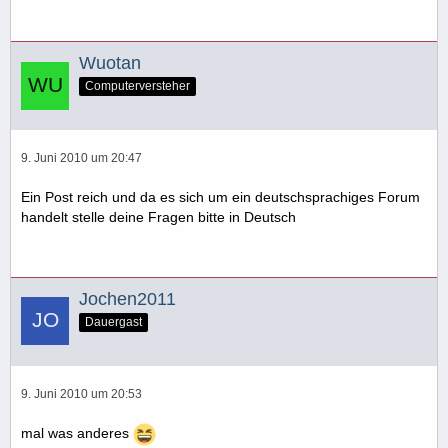
Wuotan
Computerversteher
9. Juni 2010 um 20:47
Ein Post reich und da es sich um ein deutschsprachiges Forum
handelt stelle deine Fragen bitte in Deutsch
Jochen2011
Dauergast
9. Juni 2010 um 20:53
mal was anderes