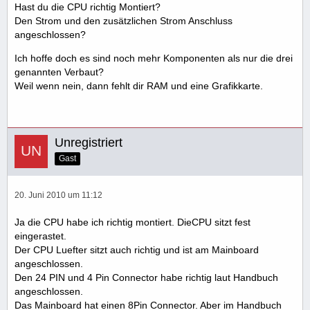
Hast du die CPU richtig Montiert?
Den Strom und den zusätzlichen Strom Anschluss
angeschlossen?
Ich hoffe doch es sind noch mehr Komponenten als nur die drei
genannten Verbaut?
Weil wenn nein, dann fehlt dir RAM und eine Grafikkarte.
Unregistriert
Gast
20. Juni 2010 um 11:12
Ja die CPU habe ich richtig montiert. DieCPU sitzt fest
eingerastet.
Der CPU Luefter sitzt auch richtig und ist am Mainboard
angeschlossen.
Den 24 PIN und 4 Pin Connector habe richtig laut Handbuch
angeschlossen.
Das Mainboard hat einen 8Pin Connector. Aber im Handbuch