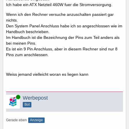
Ich habe ein ATX Netzteil 460W fuer die Stromversorgung.
Wenn ich den Rechner versuche anzuschalten passiert gar
nichts.
Den System Panel Anschluss habe ich so angeschlossen wie im
Handbuch beschrieben.
Im Handbuch ist die Bezeichnung der Pins zum Teil anders als
bei meinen Pins.
Es ist ein 9 Pin Anschluss, aber in diesem Rechner sind nur 8
Pins zum anschliessen.
Weiss jemand vielleicht woran es liegen kann
Online
Werbepost
Bot
Gerade eben
Anzeige