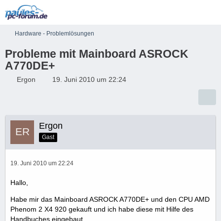
Hardware - Problemlösungen
Probleme mit Mainboard ASROCK
A770DE+
Ergon
19. Juni 2010 um 22:24
Ergon
Gast
19. Juni 2010 um 22:24
Hallo,
Habe mir das Mainboard ASROCK A770DE+ und den CPU AMD
Phenom 2 X4 920 gekauft und ich habe diese mit Hilfe des
Handbuches eingebaut.