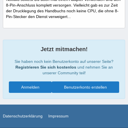
8-Pin-Anschluss komplett versorgen. Vielleicht gab es zur Zeit
der Drucklegung des Handbuchs noch keine CPU, die ohne 8-
Pin-Stecker den Dienst verweigert...
Jetzt mitmachen!
Sie haben noch kein Benutzerkonto auf unserer Seite?
Registrieren Sie sich kostenlos
und nehmen Sie an
unserer Community teil!
Anmelden
Benutzerkonto erstellen
Datenschutzerklärung
Impressum