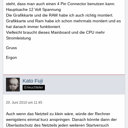
steht, dass man auch einen 4 Pin Connector benutzen kann.
Hauptsache 12 Volt Spannung
Die Grafikkarte und die RAM habe ich auch richtig montiert.
Grafikkarte und Ram habe ich schon mehrmals montiert und es
hat danach immer funktioniert.
Vielleicht braucht dieses Mainboard und die CPU mehr
Stromleistung
Gruss
Ergon
Kato Fuji
Erleuchteter
20. Juni 2010 um 11:45
Auch wenn das Netzteil zu klein wäre, würde der Rechner
wenigstens einmal kurz anspringen. Danach könnte dann der
Überlastschutz des Netzteils jeden weiteren Startversuch