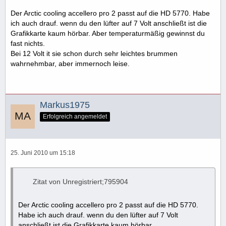
Der Arctic cooling accellero pro 2 passt auf die HD 5770. Habe
ich auch drauf. wenn du den lüfter auf 7 Volt anschließt ist die
Grafikkarte kaum hörbar. Aber temperaturmäßig gewinnst du
fast nichts.
Bei 12 Volt it sie schon durch sehr leichtes brummen
wahrnehmbar, aber immernoch leise.
Markus1975
Erfolgreich angemeldet
25. Juni 2010 um 15:18
Zitat von Unregistriert;795904
Der Arctic cooling accellero pro 2 passt auf die HD 5770.
Habe ich auch drauf. wenn du den lüfter auf 7 Volt
anschließt ist die Grafikkarte kaum hörbar.