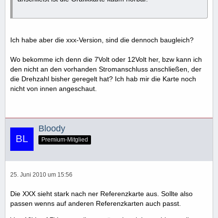
Ich habe aber die xxx-Version, sind die dennoch baugleich?
Wo bekomme ich denn die 7Volt oder 12Volt her, bzw kann ich
den nicht an den vorhanden Stromanschluss anschließen, der
die Drehzahl bisher geregelt hat? Ich hab mir die Karte noch
nicht von innen angeschaut.
Bloody
Premium-Mitglied
25. Juni 2010 um 15:56
Die XXX sieht stark nach ner Referenzkarte aus. Sollte also
passen wenns auf anderen Referenzkarten auch passt.