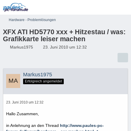
Hardware - Problemlösungen
XFX ATI HD5770 xxx + Hitzestau / was:
Grafikkarte leiser machen
Markus1975
23. Juni 2010 um 12:32
Markus1975
Erfolgreich angemeldet
23. Juni 2010 um 12:32
Hallo Zusammen,
in Anlehnung an den Thread
http://www.paules-pc-