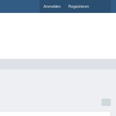
Anmelden
Registrieren