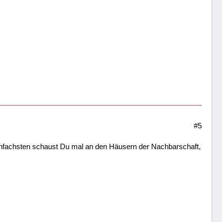
#5
fachsten schaust Du mal an den Häusern der Nachbarschaft,