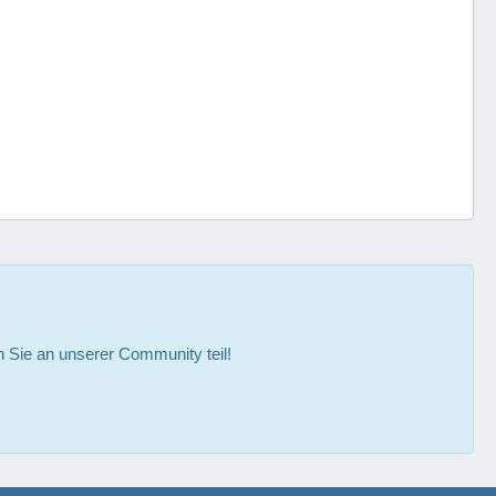
Sie an unserer Community teil!