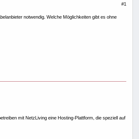
#1
elanbieter notwendig. Welche Möglichkeiten gibt es ohne
treiben mit NetzLiving eine Hosting-Plattform, die speziell auf