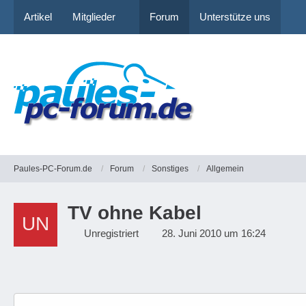
Artikel
Mitglieder
Forum
Unterstütze uns
Paules-PC-Forum.de
Forum
Sonstiges
Allgemein
TV ohne Kabel
Unregistriert
28. Juni 2010 um 16:24