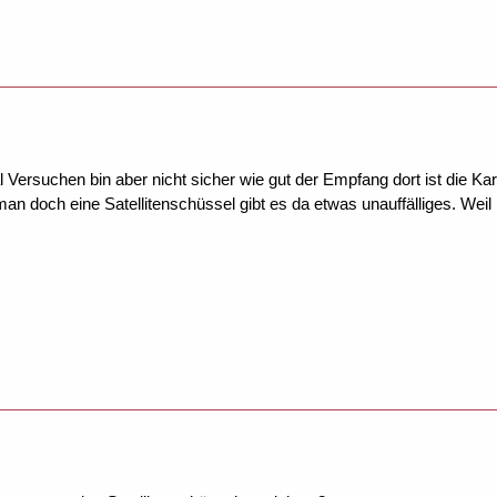
Versuchen bin aber nicht sicher wie gut der Empfang dort ist die K
n doch eine Satellitenschüssel gibt es da etwas unauffälliges. Weil 