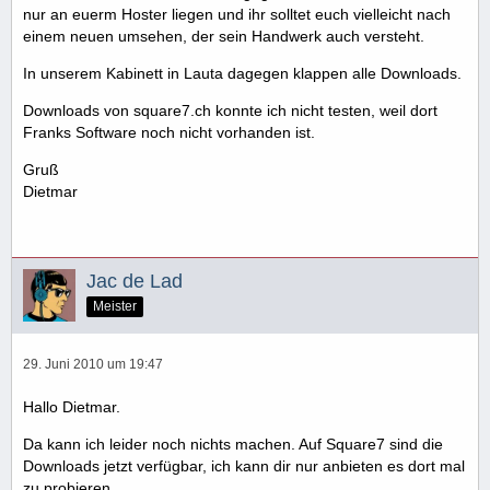
nur an euerm Hoster liegen und ihr solltet euch vielleicht nach
einem neuen umsehen, der sein Handwerk auch versteht.
In unserem Kabinett in Lauta dagegen klappen alle Downloads.
Downloads von square7.ch konnte ich nicht testen, weil dort
Franks Software noch nicht vorhanden ist.
Gruß
Dietmar
Jac de Lad
Meister
29. Juni 2010 um 19:47
Hallo Dietmar.
Da kann ich leider noch nichts machen. Auf Square7 sind die
Downloads jetzt verfügbar, ich kann dir nur anbieten es dort mal
zu probieren.