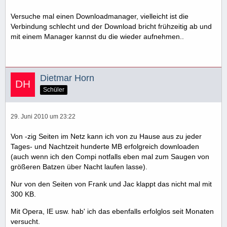
Versuche mal einen Downloadmanager, vielleicht ist die
Verbindung schlecht und der Download bricht frühzeitig ab und
mit einem Manager kannst du die wieder aufnehmen..
Dietmar Horn
Schüler
29. Juni 2010 um 23:22
Von -zig Seiten im Netz kann ich von zu Hause aus zu jeder
Tages- und Nachtzeit hunderte MB erfolgreich downloaden
(auch wenn ich den Compi notfalls eben mal zum Saugen von
größeren Batzen über Nacht laufen lasse).
Nur von den Seiten von Frank und Jac klappt das nicht mal mit
300 KB.
Mit Opera, IE usw. hab' ich das ebenfalls erfolglos seit Monaten
versucht.