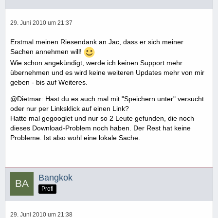
29. Juni 2010 um 21:37
Erstmal meinen Riesendank an Jac, dass er sich meiner
Sachen annehmen will!
Wie schon angekündigt, werde ich keinen Support mehr
übernehmen und es wird keine weiteren Updates mehr von mir
geben - bis auf Weiteres.
@Dietmar: Hast du es auch mal mit "Speichern unter" versucht
oder nur per Linksklick auf einen Link?
Hatte mal gegooglet und nur so 2 Leute gefunden, die noch
dieses Download-Problem noch haben. Der Rest hat keine
Probleme. Ist also wohl eine lokale Sache.
Bangkok
Profi
29. Juni 2010 um 21:38