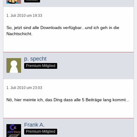
1. Juli 2010 um 19:33
So, jetzt sind alle Downloads verfügbar...und ich geh in die
Nachtschicht.
p. specht
Premium-Mitglied
1. Juli 2010 um 23:03
Nö, hier meinte ich, das Ding dass alle 5 Beiträge lang kommt...
Frank A.
Premium-Mitglied