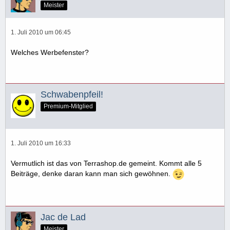
Meister
1. Juli 2010 um 06:45
Welches Werbefenster?
Schwabenpfeil!
Premium-Mitglied
1. Juli 2010 um 16:33
Vermutlich ist das von Terrashop.de gemeint. Kommt alle 5
Beiträge, denke daran kann man sich gewöhnen.
Jac de Lad
Meister