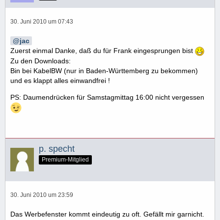
30. Juni 2010 um 07:43
jac
Zuerst einmal Danke, daß du für Frank eingesprungen bist
Zu den Downloads:
Bin bei KabelBW (nur in Baden-Württemberg zu bekommen)
und es klappt alles einwandfrei !
PS: Daumendrücken für Samstagmittag 16:00 nicht vergessen
p. specht
Premium-Mitglied
30. Juni 2010 um 23:59
Das Werbefenster kommt eindeutig zu oft. Gefällt mir garnicht.