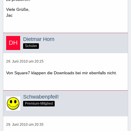
Viele Grüße,
Jac
Dietmar Horn
Schüler
29. Juni 2010 um 20:25
Von Square7 klappen die Downloads bei mir ebenfalls nicht.
Schwabenpfeil!
Premium-Mitglied
29. Juni 2010 um 20:35