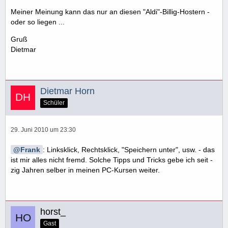
Meiner Meinung kann das nur an diesen "Aldi"-Billig-Hostern -
oder so liegen ...
Gruß
Dietmar
Dietmar Horn
Schüler
29. Juni 2010 um 23:30
Frank
: Linksklick, Rechtsklick, "Speichern unter", usw. - das
ist mir alles nicht fremd. Solche Tipps und Tricks gebe ich seit -
zig Jahren selber in meinen PC-Kursen weiter.
horst_
Gast