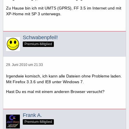
Zu Hause bin ich mit UMTS (GPRS), FF 3.5 im Internet und mit
XP-Home mit SP 3 unterwegs.
Schwabenpfeil!
Premium-Mitglied
29. Juni 2010 um 21:33
Irgendwie komisch, ich kann alle Dateien ohne Probleme laden.
Mit Firefox 3.3.6 und IE8 unter Windows 7.
Hast Du es mal mit einem anderen Browser versucht?
Frank A.
Premium-Mitglied