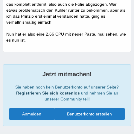
das komplett entfernt, also auch die Folie abgezogen. War
etwas problematisch den Kühler runter zu bekommen, aber als
ich das Prinzip erst einmal verstanden hatte, ging es
verhältnismäßig einfach.
Nun hat er also eine 2,66 CPU mit neuer Paste, mal sehen, wie
es nun ist.
Jetzt mitmachen!
Sie haben noch kein Benutzerkonto auf unserer Seite?
Registrieren Sie sich kostenlos
und nehmen Sie an
unserer Community teil!
Anmelden
Benutzerkonto erstellen