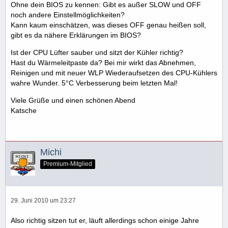
Ohne dein BIOS zu kennen: Gibt es außer SLOW und OFF
noch andere Einstellmöglichkeiten?
Kann kaum einschätzen, was dieses OFF genau heißen soll,
gibt es da nähere Erklärungen im BIOS?
Ist der CPU Lüfter sauber und sitzt der Kühler richtig?
Hast du Wärmeleitpaste da? Bei mir wirkt das Abnehmen,
Reinigen und mit neuer WLP Wiederaufsetzen des CPU-Kühlers
wahre Wunder. 5°C Verbesserung beim letzten Mal!
Viele Grüße und einen schönen Abend
Katsche
Michi
Premium-Mitglied
29. Juni 2010 um 23:27
Also richtig sitzen tut er, läuft allerdings schon einige Jahre