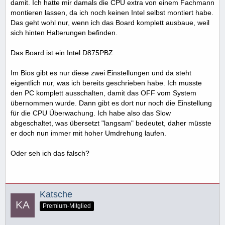
damit. Ich hatte mir damals die CPU extra von einem Fachmann
montieren lassen, da ich noch keinen Intel selbst montiert habe.
Das geht wohl nur, wenn ich das Board komplett ausbaue, weil
sich hinten Halterungen befinden.
Das Board ist ein Intel D875PBZ.
Im Bios gibt es nur diese zwei Einstellungen und da steht
eigentlich nur, was ich bereits geschrieben habe. Ich musste
den PC komplett ausschalten, damit das OFF vom System
übernommen wurde. Dann gibt es dort nur noch die Einstellung
für die CPU Überwachung. Ich habe also das Slow
abgeschaltet, was übersetzt "langsam" bedeutet, daher müsste
er doch nun immer mit hoher Umdrehung laufen.
Oder seh ich das falsch?
Katsche
Premium-Mitglied