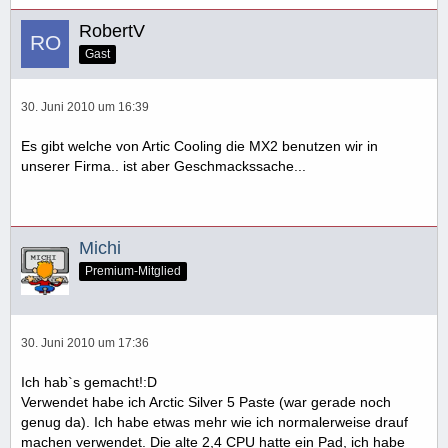
RobertV
Gast
30. Juni 2010 um 16:39
Es gibt welche von Artic Cooling die MX2 benutzen wir in
unserer Firma.. ist aber Geschmackssache...
Michi
Premium-Mitglied
30. Juni 2010 um 17:36
Ich hab`s gemacht!:D
Verwendet habe ich Arctic Silver 5 Paste (war gerade noch
genug da). Ich habe etwas mehr wie ich normalerweise drauf
machen verwendet. Die alte 2,4 CPU hatte ein Pad, ich habe