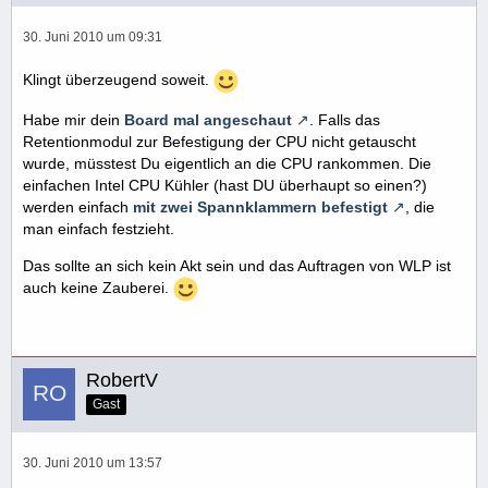
30. Juni 2010 um 09:31
Klingt überzeugend soweit.
Habe mir dein
Board mal angeschaut
. Falls das
Retentionmodul zur Befestigung der CPU nicht getauscht
wurde, müsstest Du eigentlich an die CPU rankommen. Die
einfachen Intel CPU Kühler (hast DU überhaupt so einen?)
werden einfach
mit zwei Spannklammern befestigt
, die
man einfach festzieht.
Das sollte an sich kein Akt sein und das Auftragen von WLP ist
auch keine Zauberei.
RobertV
Gast
30. Juni 2010 um 13:57