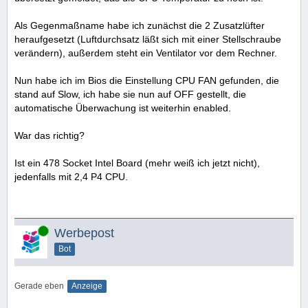
Als Gegenmaßname habe ich zunächst die 2 Zusatzlüfter
heraufgesetzt (Luftdurchsatz läßt sich mit einer Stellschraube
verändern), außerdem steht ein Ventilator vor dem Rechner.
Nun habe ich im Bios die Einstellung CPU FAN gefunden, die
stand auf Slow, ich habe sie nun auf OFF gestellt, die
automatische Überwachung ist weiterhin enabled.
War das richtig?
Ist ein 478 Socket Intel Board (mehr weiß ich jetzt nicht),
jedenfalls mit 2,4 P4 CPU.
Online
Werbepost
Bot
Gerade eben
Anzeige