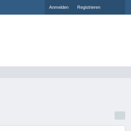
Anmelden
Registrieren