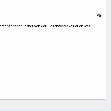
#5
sammenschalten, bringt von der Geschwindigkeit auch was.