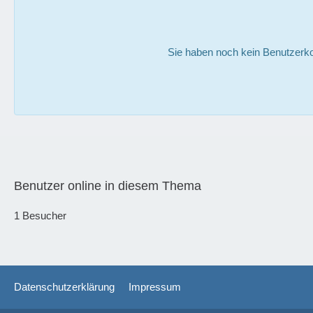
Sie haben noch kein Benutzerko
Benutzer online in diesem Thema
1 Besucher
Datenschutzerklärung
Impressum