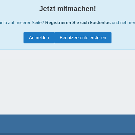
Jetzt mitmachen!
nto auf unserer Seite?
Registrieren Sie sich kostenlos
und nehmen 
Anmelden
Benutzerkonto erstellen