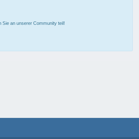
Sie an unserer Community teil!