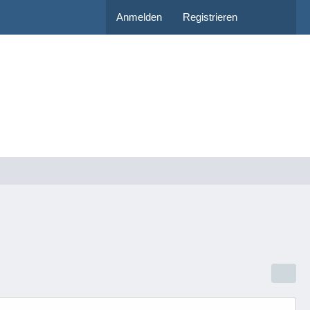
Anmelden
Registrieren