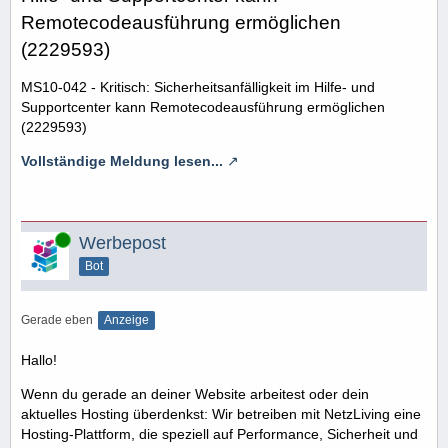
Remotecodeausführung ermöglichen
(2229593)
MS10-042 - Kritisch: Sicherheitsanfälligkeit im Hilfe- und
Supportcenter kann Remotecodeausführung ermöglichen
(2229593)
Vollständige Meldung lesen...
Online
Werbepost
Bot
Gerade eben
Anzeige
Hallo!
Wenn du gerade an deiner Website arbeitest oder dein
aktuelles Hosting überdenkst: Wir betreiben mit NetzLiving eine
Hosting-Plattform, die speziell auf Performance, Sicherheit und