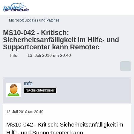
Microsoft Updates und Patches
MS10-042 - Kritisch:
Sicherheitsanfälligkeit im Hilfe- und
Supportcenter kann Remotec
Info
13. Juli 2010 um 20:40
Info
Nachrichtenkurier
13. Juli 2010 um 20:40
MS10-042 - Kritisch: Sicherheitsanfälligkeit im
Hilfe- und Supportcenter kann