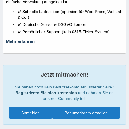
einfache Verwaltung ausgelegt ist.
✔️ Schnelle Ladezeiten (optimiert für WordPress, WoltLab
& Co.)
✔️ Deutsche Server & DSGVO-konform
✔️ Persönlicher Support (kein 0815-Ticket-System)
Mehr erfahren
Jetzt mitmachen!
Sie haben noch kein Benutzerkonto auf unserer Seite?
Registrieren Sie sich kostenlos
und nehmen Sie an
unserer Community teil!
Anmelden
Benutzerkonto erstellen