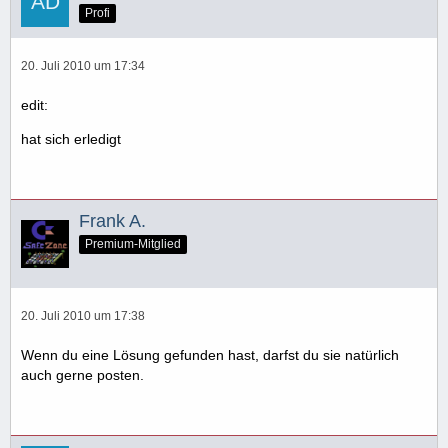
Profi
20. Juli 2010 um 17:34
edit:
hat sich erledigt
Frank A.
Premium-Mitglied
20. Juli 2010 um 17:38
Wenn du eine Lösung gefunden hast, darfst du sie natürlich
auch gerne posten.