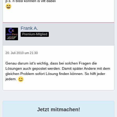
p.s. n bissl können is vllt dabei
Frank A.
Premium-Mitglied
20. Juli 2010 um 21:30
Genau darum ist's wichtig, dass bei solchen Fragen die
Lösungen auch gepostet werden. Damit später Andere mit dem
gleichen Problem sofort Lösung finden können. So hilft jeder
jedem.
Jetzt mitmachen!