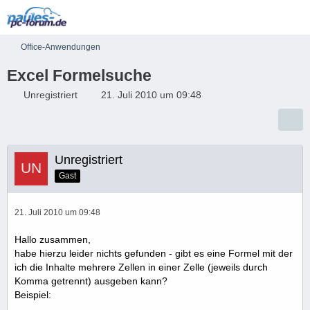
Office-Anwendungen
Excel Formelsuche
Unregistriert
21. Juli 2010 um 09:48
Unregistriert
Gast
21. Juli 2010 um 09:48
Hallo zusammen,
habe hierzu leider nichts gefunden - gibt es eine Formel mit der
ich die Inhalte mehrere Zellen in einer Zelle (jeweils durch
Komma getrennt) ausgeben kann?
Beispiel: