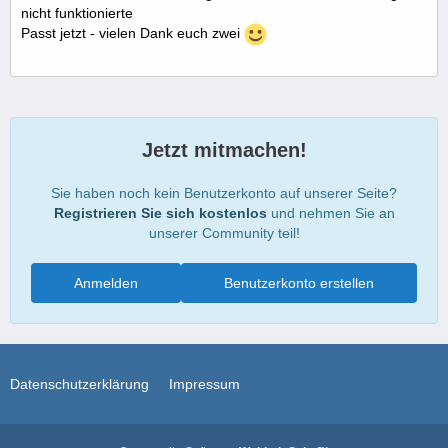
nicht funktionierte
Passt jetzt - vielen Dank euch zwei
Jetzt mitmachen!
Sie haben noch kein Benutzerkonto auf unserer Seite?
Registrieren Sie sich kostenlos
und nehmen Sie an
unserer Community teil!
Anmelden
Benutzerkonto erstellen
Datenschutzerklärung
Impressum