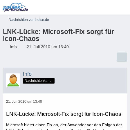
Nachrichten von heise.de
LNK-Lücke: Microsoft-Fix sorgt für
Icon-Chaos
Info
21. Juli 2010 um 13:40
Info
Nachrichtenkurier
21. Juli 2010 um 13:40
LNK-Lücke: Microsoft-Fix sorgt für Icon-Chaos
Microsoft bietet einen Fix an, der Anwender vor den Folgen der