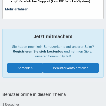
✔️ Persönlicher Support (kein 0815-Ticket-System)
Mehr erfahren
Jetzt mitmachen!
Sie haben noch kein Benutzerkonto auf unserer Seite?
Registrieren Sie sich kostenlos
und nehmen Sie an
unserer Community teil!
Anmelden
Benutzerkonto erstellen
Benutzer online in diesem Thema
1 Besucher