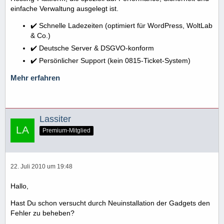
einfache Verwaltung ausgelegt ist.
✔️ Schnelle Ladezeiten (optimiert für WordPress, WoltLab
& Co.)
✔️ Deutsche Server & DSGVO-konform
✔️ Persönlicher Support (kein 0815-Ticket-System)
Mehr erfahren
Lassiter
Premium-Mitglied
22. Juli 2010 um 19:48
Hallo,
Hast Du schon versucht durch Neuinstallation der Gadgets den
Fehler zu beheben?