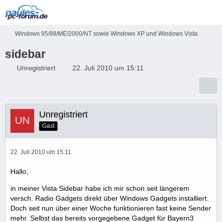
Windows 95/98/ME/2000/NT sowie Windows XP und Windows Vista
sidebar
Unregistriert
22. Juli 2010 um 15:11
Unregistriert
Gast
22. Juli 2010 um 15:11
Hallo,
in meiner Vista Sidebar habe ich mir schon seit längerem
versch. Radio Gadgets direkt über Windows Gadgets installiert.
Doch seit nun über einer Woche funktionieren fast keine Sender
mehr. Selbst das bereits vorgegebene Gadget für Bayern3