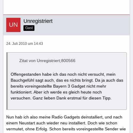
Unregistriert
Gast
24. Juli 2010 um 14:43
Zitat von Unregistriert;800566
Offengestanden habe ich das noch nicht versucht, mein
Bauchgefühl sagt auch, das es nichts bringt. Da ja auch das
bereits voreingestellte Bayern 3 Gadget nicht mehr
funktioniert. Aber ich werde es gleich heute noch
versuchen. Ganz lieben Dank erstmal für diesen Tipp.
Nun hab ich also meine Radio Gadgets deinstalliert, und nach
einem Neustart auch wieder neu installiert. Doch wie schon
vermutet, ohne Erfolg. Schon bereits voreingestellte Sender wie