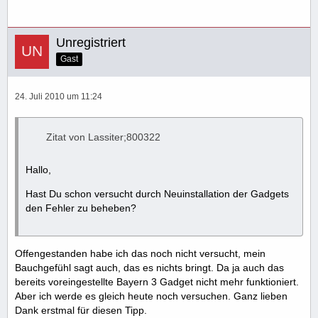
Unregistriert
Gast
24. Juli 2010 um 11:24
Zitat von Lassiter;800322
Hallo,
Hast Du schon versucht durch Neuinstallation der Gadgets
den Fehler zu beheben?
Offengestanden habe ich das noch nicht versucht, mein
Bauchgefühl sagt auch, das es nichts bringt. Da ja auch das
bereits voreingestellte Bayern 3 Gadget nicht mehr funktioniert.
Aber ich werde es gleich heute noch versuchen. Ganz lieben
Dank erstmal für diesen Tipp.