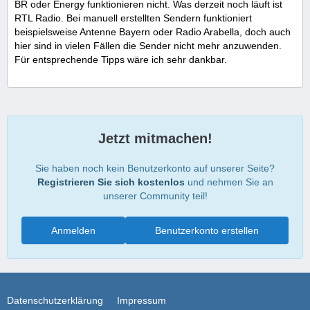
BR oder Energy funktionieren nicht. Was derzeit noch läuft ist
RTL Radio. Bei manuell erstellten Sendern funktioniert
beispielsweise Antenne Bayern oder Radio Arabella, doch auch
hier sind in vielen Fällen die Sender nicht mehr anzuwenden.
Für entsprechende Tipps wäre ich sehr dankbar.
Jetzt mitmachen!
Sie haben noch kein Benutzerkonto auf unserer Seite?
Registrieren Sie sich kostenlos
und nehmen Sie an
unserer Community teil!
Anmelden
Benutzerkonto erstellen
Datenschutzerklärung
Impressum