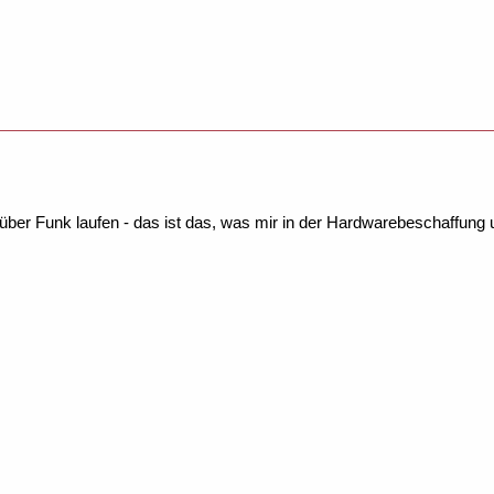
über Funk laufen - das ist das, was mir in der Hardwarebeschaffung u