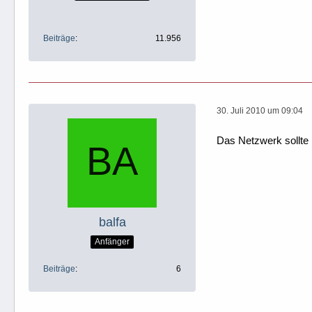
Beiträge
11.956
30. Juli 2010 um 09:04
Das Netzwerk sollte 
balfa
Anfänger
Beiträge
6