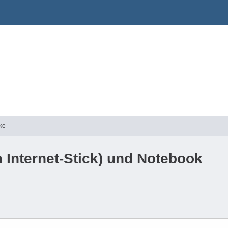
ke
 Internet-Stick) und Notebook