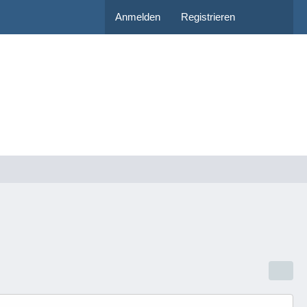
Anmelden
Registrieren