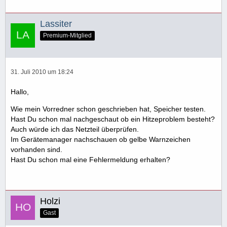
Lassiter
Premium-Mitglied
31. Juli 2010 um 18:24
Hallo,
Wie mein Vorredner schon geschrieben hat, Speicher testen.
Hast Du schon mal nachgeschaut ob ein Hitzeproblem besteht?
Auch würde ich das Netzteil überprüfen.
Im Gerätemanager nachschauen ob gelbe Warnzeichen
vorhanden sind.
Hast Du schon mal eine Fehlermeldung erhalten?
Holzi
Gast