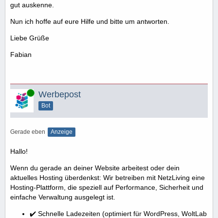
gut auskenne.
Nun ich hoffe auf eure Hilfe und bitte um antworten.
Liebe Grüße
Fabian
Online
Werbepost
Bot
Gerade eben
Anzeige
Hallo!
Wenn du gerade an deiner Website arbeitest oder dein
aktuelles Hosting überdenkst: Wir betreiben mit NetzLiving eine
Hosting-Plattform, die speziell auf Performance, Sicherheit und
einfache Verwaltung ausgelegt ist.
✔️ Schnelle Ladezeiten (optimiert für WordPress, WoltLab