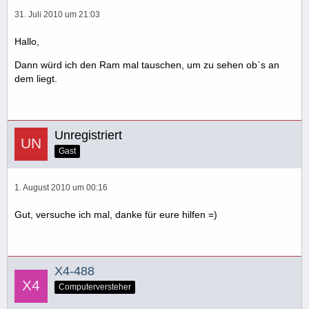
31. Juli 2010 um 21:03
Hallo,
Dann würd ich den Ram mal tauschen, um zu sehen ob`s an
dem liegt.
Unregistriert
Gast
1. August 2010 um 00:16
Gut, versuche ich mal, danke für eure hilfen =)
X4-488
Computerversteher