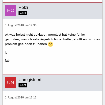
Holzi
Gast
1. August 2010 um 12:36
ok was heisst nicht geklappt, memtest hat keine fehler
gefunden, was ich sehr ärgerlich finde, hatte gehofft endlich das
problem gefunden zu haben
lg
fabi
Unregistriert
Gast
1. August 2010 um 13:12