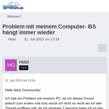
Windows 7
Problem mit meinem Computer- BS
hängt immer wieder
Holzi
31. Juli 2010 um 13:34
Holzi
Gast
31. Juli 2010 um 13:34
Hallo liebe Community!
Ich hab ein Problem mit meinem PC, da ich dieses Forum
jedoch zum ersten mal nutz wusst ich nicht so recht wo ich den
Thread eröffnen soll, da ich windows 7 benutze habe ich es hier