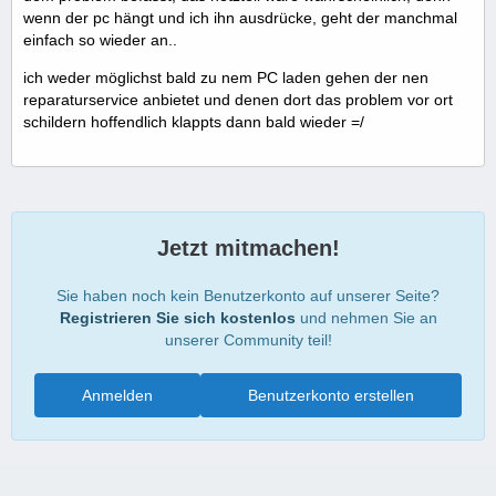
wenn der pc hängt und ich ihn ausdrücke, geht der manchmal
einfach so wieder an..
ich weder möglichst bald zu nem PC laden gehen der nen
reparaturservice anbietet und denen dort das problem vor ort
schildern hoffendlich klappts dann bald wieder =/
Jetzt mitmachen!
Sie haben noch kein Benutzerkonto auf unserer Seite?
Registrieren Sie sich kostenlos
und nehmen Sie an
unserer Community teil!
Anmelden
Benutzerkonto erstellen