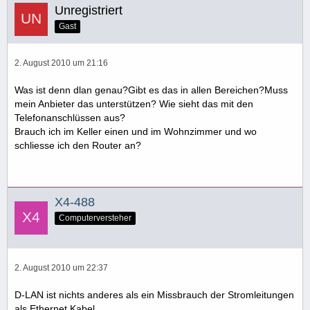
Unregistriert
Gast
2. August 2010 um 21:16
Was ist denn dlan genau?Gibt es das in allen Bereichen?Muss
mein Anbieter das unterstützen? Wie sieht das mit den
Telefonanschlüssen aus?
Brauch ich im Keller einen und im Wohnzimmer und wo
schliesse ich den Router an?
X4-488
Computerversteher
2. August 2010 um 22:37
D-LAN ist nichts anderes als ein Missbrauch der Stromleitungen
als Ethernet Kabel.