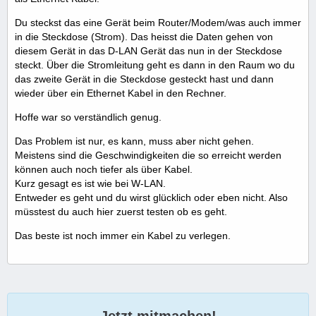
Du steckst das eine Gerät beim Router/Modem/was auch immer
in die Steckdose (Strom). Das heisst die Daten gehen von
diesem Gerät in das D-LAN Gerät das nun in der Steckdose
steckt. Über die Stromleitung geht es dann in den Raum wo du
das zweite Gerät in die Steckdose gesteckt hast und dann
wieder über ein Ethernet Kabel in den Rechner.
Hoffe war so verständlich genug.
Das Problem ist nur, es kann, muss aber nicht gehen.
Meistens sind die Geschwindigkeiten die so erreicht werden
können auch noch tiefer als über Kabel.
Kurz gesagt es ist wie bei W-LAN.
Entweder es geht und du wirst glücklich oder eben nicht. Also
müsstest du auch hier zuerst testen ob es geht.
Das beste ist noch immer ein Kabel zu verlegen.
Jetzt mitmachen!