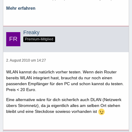
Mehr erfahren
Freaky
Premium-Mitglied
2. August 2010 um 14:27
WLAN kannst du natürlich vorher testen. Wenn dein Router
bereits WLAN integriert hast, brauchst du nur noch einen
passenden Empfänger für den PC und schon kannst du testen.
Preis < 20 Euro.
Eine alternative wäre für dich sicherlich auch DLAN (Netzwerk
übers Stromnetz), da ja eigentlich alles am selben Ort stehen
bleibt und eine Steckdose sowieso vorhanden ist