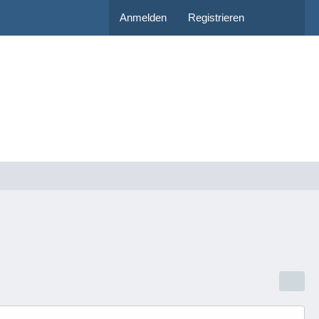
Anmelden
Registrieren