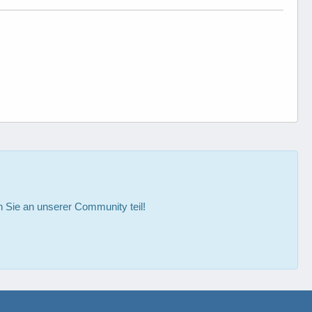
Sie an unserer Community teil!