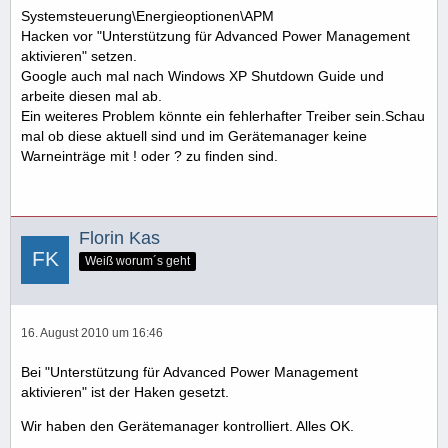
Systemsteuerung\Energieoptionen\APM
Hacken vor "Unterstützung für Advanced Power Management
aktivieren" setzen.
Google auch mal nach Windows XP Shutdown Guide und
arbeite diesen mal ab.
Ein weiteres Problem könnte ein fehlerhafter Treiber sein.Schau
mal ob diese aktuell sind und im Gerätemanager keine
Warneinträge mit ! oder ? zu finden sind.
Florin Kas
Weiß worum´s geht
16. August 2010 um 16:46
Bei "Unterstützung für Advanced Power Management
aktivieren" ist der Haken gesetzt.
Wir haben den Gerätemanager kontrolliert. Alles OK.