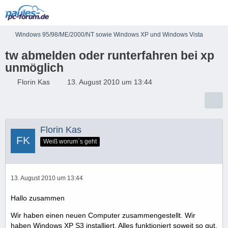
Windows 95/98/ME/2000/NT sowie Windows XP und Windows Vista
tw abmelden oder runterfahren bei xp
unmöglich
Florin Kas
13. August 2010 um 13:44
Florin Kas
Weiß worum´s geht
13. August 2010 um 13:44
Hallo zusammen
Wir haben einen neuen Computer zusammengestellt. Wir
haben Windows XP S3 installiert. Alles funktioniert soweit so gut.