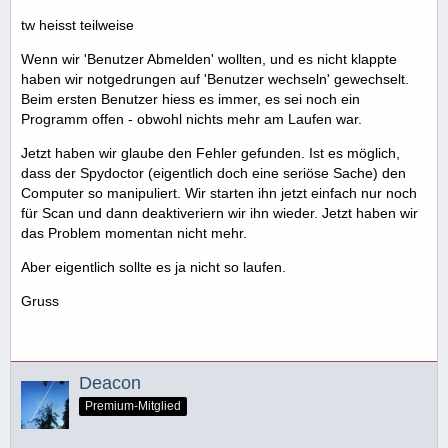
tw heisst teilweise
Wenn wir 'Benutzer Abmelden' wollten, und es nicht klappte
haben wir notgedrungen auf 'Benutzer wechseln' gewechselt.
Beim ersten Benutzer hiess es immer, es sei noch ein
Programm offen - obwohl nichts mehr am Laufen war.
Jetzt haben wir glaube den Fehler gefunden. Ist es möglich,
dass der Spydoctor (eigentlich doch eine seriöse Sache) den
Computer so manipuliert. Wir starten ihn jetzt einfach nur noch
für Scan und dann deaktiveriern wir ihn wieder. Jetzt haben wir
das Problem momentan nicht mehr.
Aber eigentlich sollte es ja nicht so laufen.
Gruss
Deacon
Premium-Mitglied