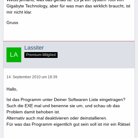
Gigabyte Technology, aber für was man das wirklich braucht, ist
mir nicht klar.
Gruss
Lassiter
Premium-Mitglied
14. September 2010 um 18:39
Hallo,
Ist das Programm unter Deiner Softwaren Liste eingetragen?
Such die EXE mal und benenne sie um, und schau ob das
Problem damit behoben ist.
Alternativ auch mal deaktivieren oder deinstallieren.
Für was das Programm eigentlich gut sein soll ist mir ein Rätsel.