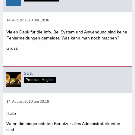
14. August 2010 um 10:36
Vielen Dank für die Info. Bei System und Anwendung sind keine
Fehlermeldungen gemeldet. Was kann man noch machen?
Gruss
sea
Premium-Mitglied
14. August 2010 um 20:18
Hallo
Wenn die eingerichteten Benutzer alles Administratorkonten
sind :