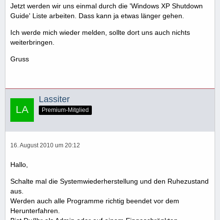
Jetzt werden wir uns einmal durch die 'Windows XP Shutdown
Guide' Liste arbeiten. Dass kann ja etwas länger gehen.
Ich werde mich wieder melden, sollte dort uns auch nichts
weiterbringen.
Gruss
Lassiter
Premium-Mitglied
16. August 2010 um 20:12
Hallo,
Schalte mal die Systemwiederherstellung und den Ruhezustand
aus.
Werden auch alle Programme richtig beendet vor dem
Herunterfahren.