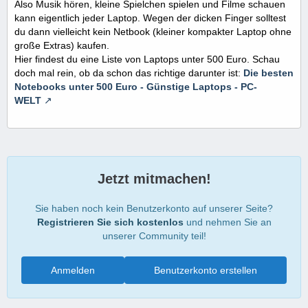
Also Musik hören, kleine Spielchen spielen und Filme schauen
kann eigentlich jeder Laptop. Wegen der dicken Finger solltest
du dann vielleicht kein Netbook (kleiner kompakter Laptop ohne
große Extras) kaufen.
Hier findest du eine Liste von Laptops unter 500 Euro. Schau
doch mal rein, ob da schon das richtige darunter ist:
Die besten
Notebooks unter 500 Euro - Günstige Laptops - PC-
WELT
Jetzt mitmachen!
Sie haben noch kein Benutzerkonto auf unserer Seite?
Registrieren Sie sich kostenlos
und nehmen Sie an
unserer Community teil!
Anmelden
Benutzerkonto erstellen