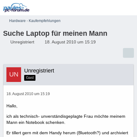
Hardware - Kaufempfehlungen
Suche Laptop für meinen Mann
Unregistriert
18. August 2010 um 15:19
Unregistriert
Gast
18. August 2010 um 15:19
Hallo,
ich als technisch- unverständisgeplagte Frau möchte meinem
Mann ein Notebook schenken.
Er tillert gern mit dem Handy herum (Bluetooth?) und archiviert